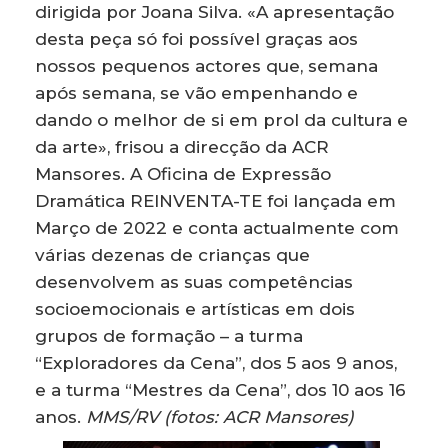
dirigida por Joana Silva. «A apresentação
desta peça só foi possível graças aos
nossos pequenos actores que, semana
após semana, se vão empenhando e
dando o melhor de si em prol da cultura e
da arte», frisou a direcção da ACR
Mansores. A Oficina de Expressão
Dramática REINVENTA-TE foi lançada em
Março de 2022 e conta actualmente com
várias dezenas de crianças que
desenvolvem as suas competências
socioemocionais e artísticas em dois
grupos de formação – a turma
“Exploradores da Cena”, dos 5 aos 9 anos,
e a turma “Mestres da Cena”, dos 10 aos 16
anos.
MMS/RV (fotos: ACR Mansores)