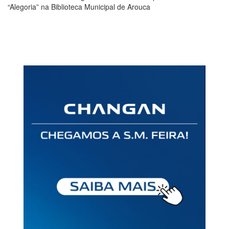
“Alegoria” na Biblioteca Municipal de Arouca