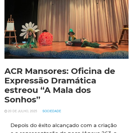
ACR Mansores: Oficina de
Expressão Dramática
estreou “A Mala dos
Sonhos”
20 DE JULHO, 2025
SOCIEDADE
Depois do êxito alcançado com a criação