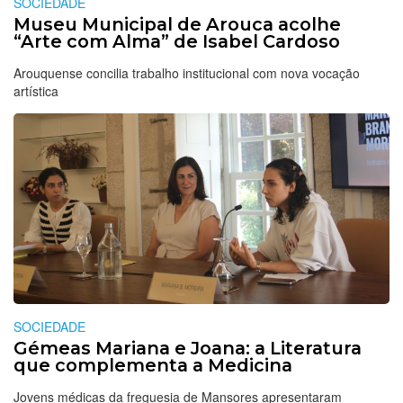
SOCIEDADE
Museu Municipal de Arouca acolhe
“Arte com Alma” de Isabel Cardoso
Arouquense concilia trabalho institucional com nova vocação
artística
SOCIEDADE
Gémeas Mariana e Joana: a Literatura
que complementa a Medicina
Jovens médicas da freguesia de Mansores apresentaram