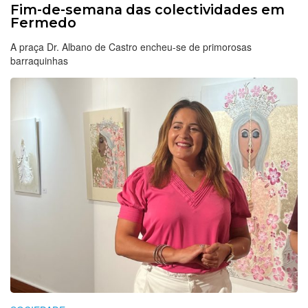
Fim-de-semana das colectividades em
Fermedo
A praça Dr. Albano de Castro encheu-se de primorosas
barraquinhas