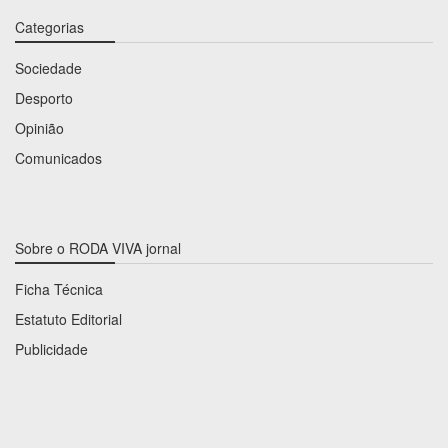
Categorias
Sociedade
Desporto
Opinião
Comunicados
Sobre o RODA VIVA jornal
Ficha Técnica
Estatuto Editorial
Publicidade