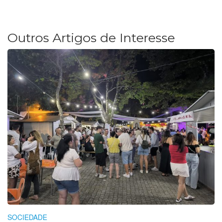
Outros Artigos de Interesse
SOCIEDADE