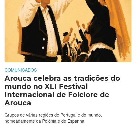
COMUNICADOS
Arouca celebra as tradições do
mundo no XLI Festival
Internacional de Folclore de
Arouca
Grupos de várias regiões de Portugal e do mundo,
nomeadamente da Polónia e de Espanha