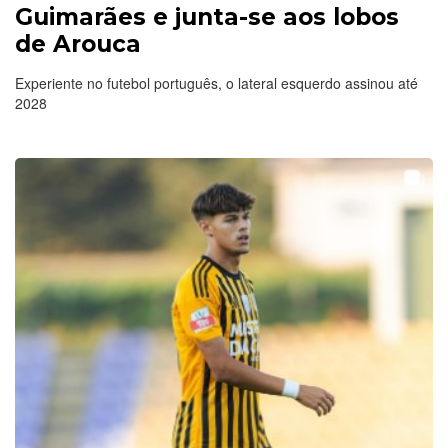
Guimarães e junta-se aos lobos
de Arouca
Experiente no futebol português, o lateral esquerdo assinou até
2028