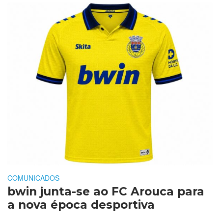
COMUNICADOS
bwin junta-se ao FC Arouca para
a nova época desportiva