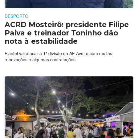
DESPORTO
ACRD Mosteirô: presidente Filipe
Paiva e treinador Toninho dão
nota à estabilidade
Plantel vai atacar a 1ª divisão da AF Aveiro com muitas
renovações e algumas contratações