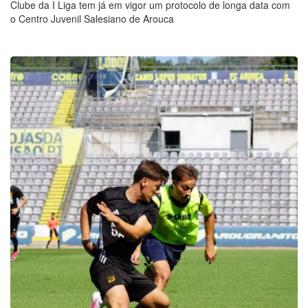
Clube da I Liga tem já em vigor um protocolo de longa data com
o Centro Juvenil Salesiano de Arouca