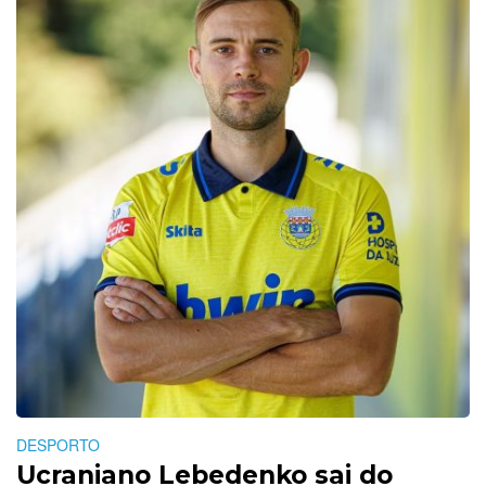
DESPORTO
Ucraniano Lebedenko sai do