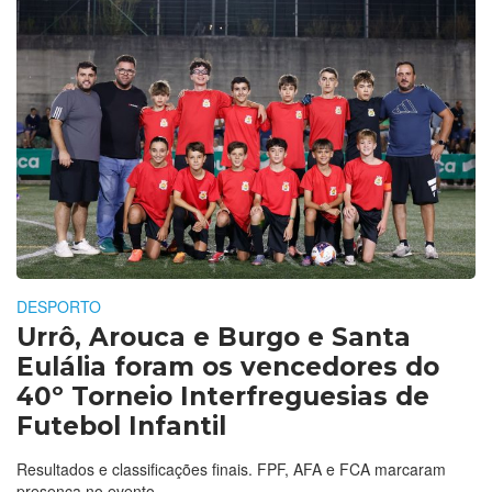
DESPORTO
Urrô, Arouca e Burgo e Santa
Eulália foram os vencedores do
40º Torneio Interfreguesias de
Futebol Infantil
Resultados e classificações finais. FPF, AFA e FCA marcaram
presença no evento