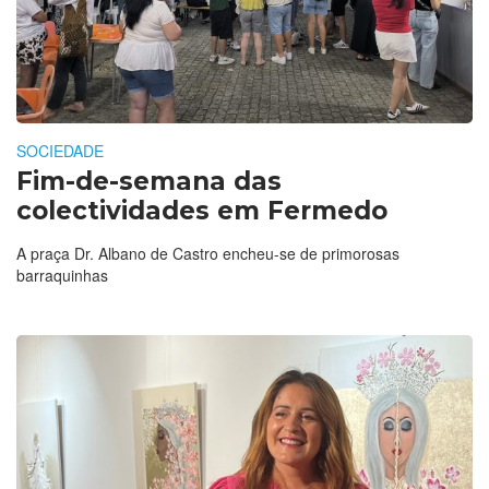
SOCIEDADE
Fim-de-semana das
colectividades em Fermedo
A praça Dr. Albano de Castro encheu-se de primorosas
barraquinhas