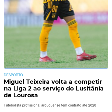
DESPORTO
Miguel Teixeira volta a competir
na Liga 2 ao serviço do Lusitânia
de Lourosa
Futebolista profissional arouquense tem contrato até 2028