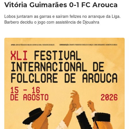
Vitória Guimarães 0-1 FC Arouca
Lobos juntaram as garras e saíram felizes no arranque da Liga.
Barbero decidiu o jogo com assistência de Djouahra