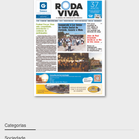
Categorias
Sociedade