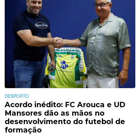
DESPORTO
Acordo inédito: FC Arouca e UD
Mansores dão as mãos no
desenvolvimento do futebol de
formação