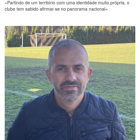
«Partindo de um território com uma identidade muito própria, o
clube tem sabido afirmar-se no panorama nacional»