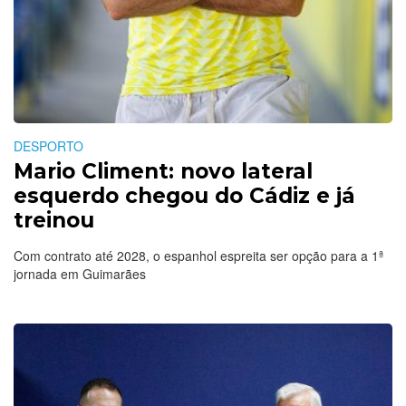
DESPORTO
Mario Climent: novo lateral
esquerdo chegou do Cádiz e já
treinou
Com contrato até 2028, o espanhol espreita ser opção para a 1ª
jornada em Guimarães