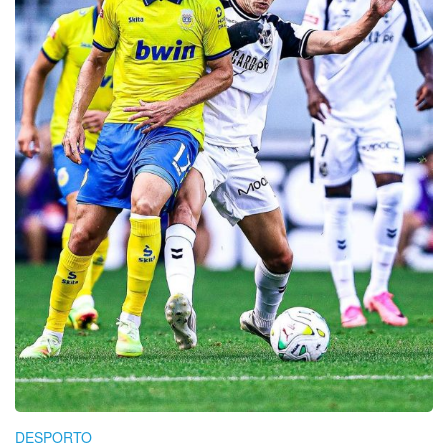
DESPORTO