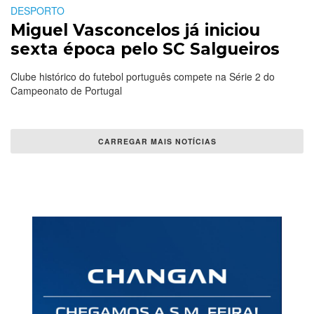
DESPORTO
Miguel Vasconcelos já iniciou
sexta época pelo SC Salgueiros
Clube histórico do futebol português compete na Série 2 do
Campeonato de Portugal
CARREGAR MAIS NOTÍCIAS