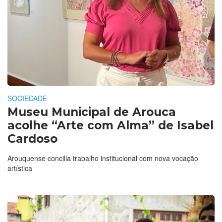
SOCIEDADE
Museu Municipal de Arouca
acolhe “Arte com Alma” de Isabel
Cardoso
Arouquense concilia trabalho institucional com nova vocação
artística