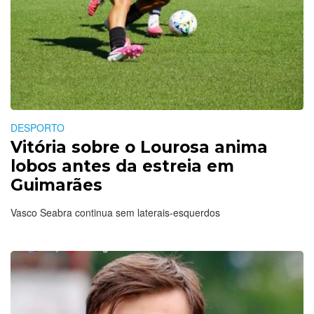
DESPORTO
Vitória sobre o Lourosa anima
lobos antes da estreia em
Guimarães
Vasco Seabra continua sem laterais-esquerdos