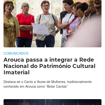
COMUNICADOS
Arouca passa a integrar a Rede
Nacional do Património Cultural
Imaterial
Destaca-se o Canto a Vozes de Mulheres, tradicionalmente
conhecido em Arouca como “Botar Cantas”