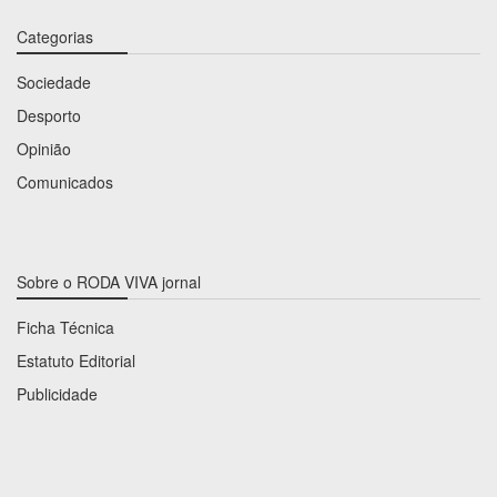
Categorias
Sociedade
Desporto
Opinião
Comunicados
Sobre o RODA VIVA jornal
Ficha Técnica
Estatuto Editorial
Publicidade