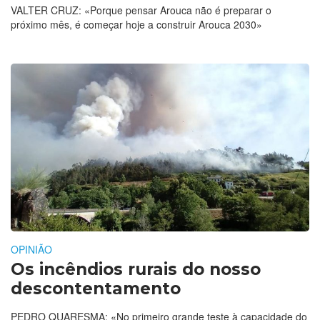
VALTER CRUZ: «Porque pensar Arouca não é preparar o
próximo mês, é começar hoje a construir Arouca 2030»
OPINIÃO
Os incêndios rurais do nosso
descontentamento
PEDRO QUARESMA: «No primeiro grande teste à capacidade do