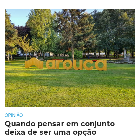
OPINIÃO
Quando pensar em conjunto
deixa de ser uma opção