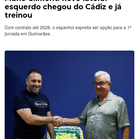
esquerdo chegou do Cádiz e já
treinou
Com contrato até 2028, o espanhol espreita ser opção para a 1ª
jornada em Guimarães