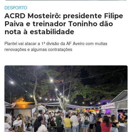
DESPORTO
ACRD Mosteirô: presidente Filipe
Paiva e treinador Toninho dão
nota à estabilidade
Plantel vai atacar a 1ª divisão da AF Aveiro com muitas
renovações e algumas contratações