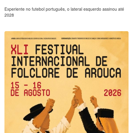
Experiente no futebol português, o lateral esquerdo assinou até
2028