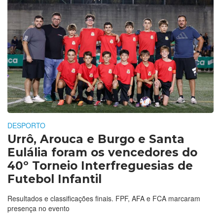
DESPORTO
Urrô, Arouca e Burgo e Santa
Eulália foram os vencedores do
40º Torneio Interfreguesias de
Futebol Infantil
Resultados e classificações finais. FPF, AFA e FCA marcaram
presença no evento