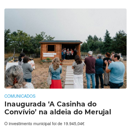
COMUNICADOS
Inaugurada ‘A Casinha do
Convívio’ na aldeia do Merujal
O investimento municipal foi de 19.945,04€