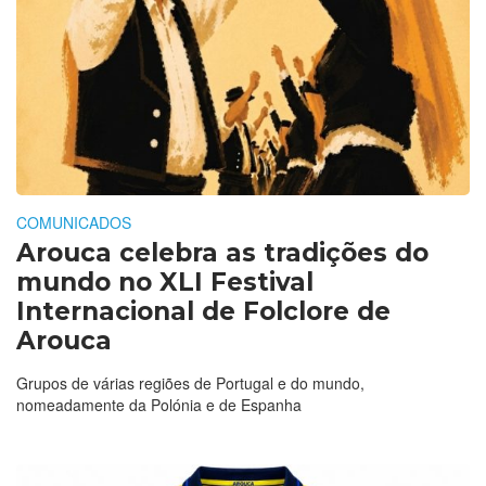
COMUNICADOS
Arouca celebra as tradições do
mundo no XLI Festival
Internacional de Folclore de
Arouca
Grupos de várias regiões de Portugal e do mundo,
nomeadamente da Polónia e de Espanha