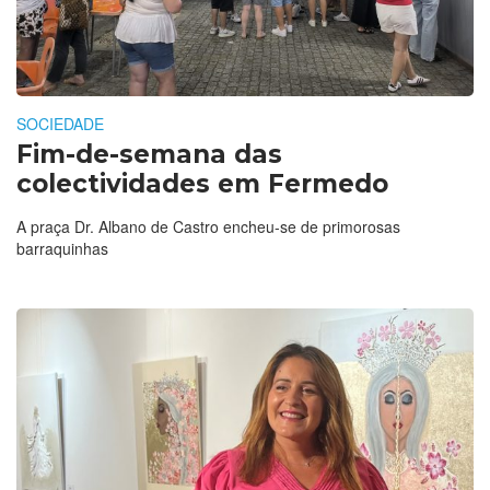
SOCIEDADE
Fim-de-semana das
colectividades em Fermedo
A praça Dr. Albano de Castro encheu-se de primorosas
barraquinhas