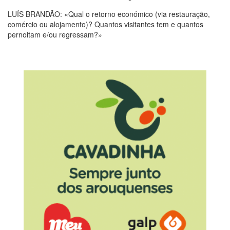
LUÍS BRANDÃO: «Qual o retorno económico (via restauração,
comércio ou alojamento)? Quantos visitantes tem e quantos
pernoitam e/ou regressam?»