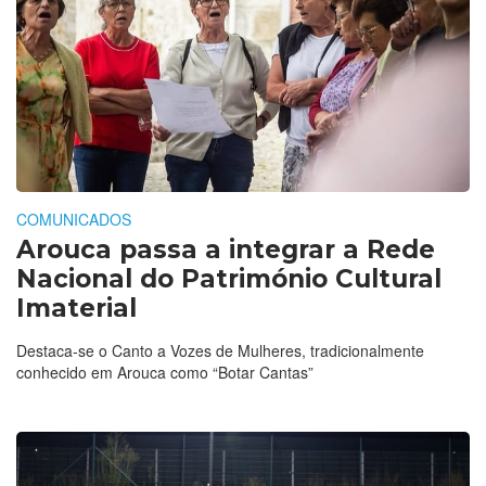
COMUNICADOS
Arouca passa a integrar a Rede
Nacional do Património Cultural
Imaterial
Destaca-se o Canto a Vozes de Mulheres, tradicionalmente
conhecido em Arouca como “Botar Cantas”