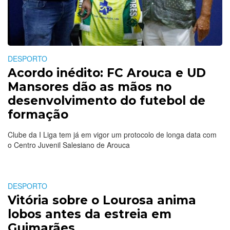
DESPORTO
Acordo inédito: FC Arouca e UD
Mansores dão as mãos no
desenvolvimento do futebol de
formação
Clube da I Liga tem já em vigor um protocolo de longa data com
o Centro Juvenil Salesiano de Arouca
DESPORTO
Vitória sobre o Lourosa anima
lobos antes da estreia em
Guimarães