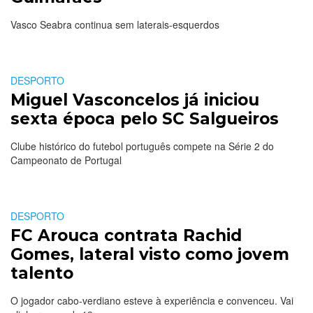
Vasco Seabra continua sem laterais-esquerdos
DESPORTO
Miguel Vasconcelos já iniciou
sexta época pelo SC Salgueiros
Clube histórico do futebol português compete na Série 2 do
Campeonato de Portugal
DESPORTO
FC Arouca contrata Rachid
Gomes, lateral visto como jovem
talento
O jogador cabo-verdiano esteve à experiência e convenceu. Vai