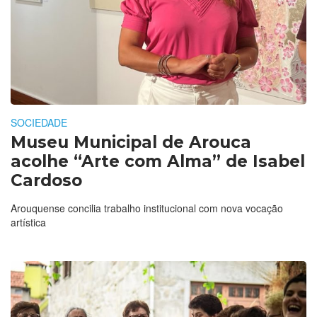
SOCIEDADE
Museu Municipal de Arouca
acolhe “Arte com Alma” de Isabel
Cardoso
Arouquense concilia trabalho institucional com nova vocação
artística