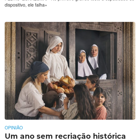
dispositivo, ele falha»
OPINIÃO
Um ano sem recriação histórica