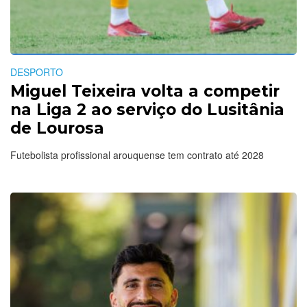
DESPORTO
Miguel Teixeira volta a competir
na Liga 2 ao serviço do Lusitânia
de Lourosa
Futebolista profissional arouquense tem contrato até 2028