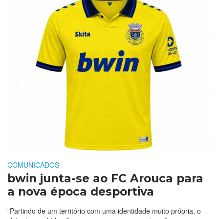
COMUNICADOS
bwin junta-se ao FC Arouca para
a nova época desportiva
"Partindo de um território com uma identidade muito própria, o