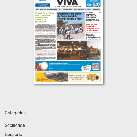
Categorias
Sociedade
Desporto