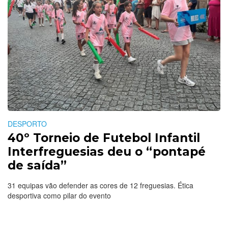
DESPORTO
40º Torneio de Futebol Infantil
Interfreguesias deu o “pontapé
de saída”
31 equipas vão defender as cores de 12 freguesias. Ética
desportiva como pilar do evento