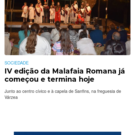
SOCIEDADE
IV edição da Malafaia Romana já
começou e termina hoje
Junto ao centro cívico e à capela de Sanfins, na freguesia de
Várzea