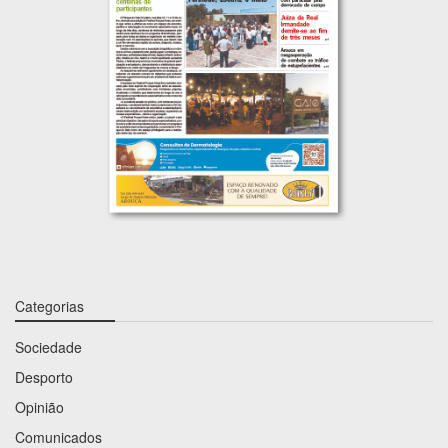
Categorias
Sociedade
Desporto
Opinião
Comunicados