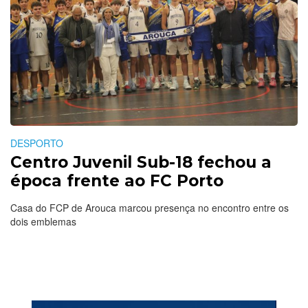
DESPORTO
Centro Juvenil Sub-18 fechou a
época frente ao FC Porto
Casa do FCP de Arouca marcou presença no encontro entre os
dois emblemas