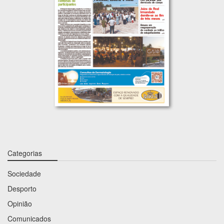
Categorias
Sociedade
Desporto
Opinião
Comunicados