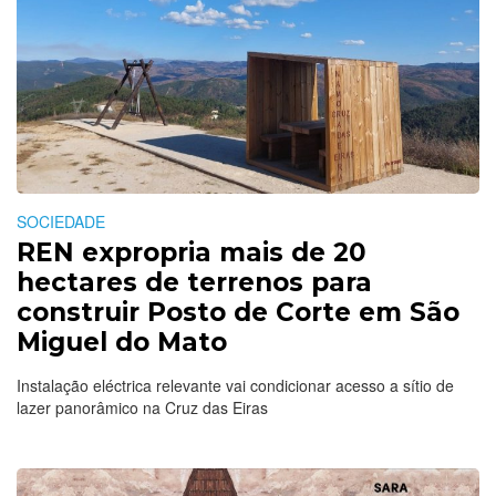
SOCIEDADE
REN expropria mais de 20
hectares de terrenos para
construir Posto de Corte em São
Miguel do Mato
Instalação eléctrica relevante vai condicionar acesso a sítio de
lazer panorâmico na Cruz das Eiras