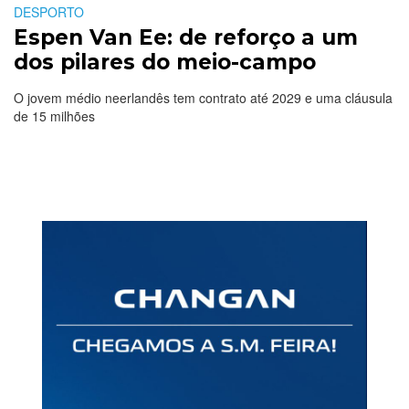
DESPORTO
Espen Van Ee: de reforço a um
dos pilares do meio-campo
O jovem médio neerlandês tem contrato até 2029 e uma cláusula
de 15 milhões