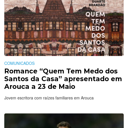
COMUNICADOS
Romance “Quem Tem Medo dos
Santos da Casa” apresentado em
Arouca a 23 de Maio
Jovem escritora com raízes familiares em Arouca