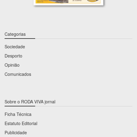
Categorias
Sociedade
Desporto
Opinião
Comunicados
Sobre o RODA VIVA jornal
Ficha Técnica
Estatuto Editorial
Publicidade