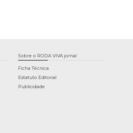
Sobre o RODA VIVA jornal
Ficha Técnica
Estatuto Editorial
Publicidade