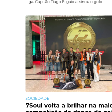
Liga. Capitão Tiago Esgaio assinou o golo
SOCIEDADE
7Soul volta a brilhar na mai