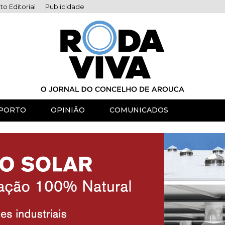
to Editorial
Publicidade
PORTO
OPINIÃO
COMUNICADOS