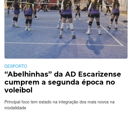
DESPORTO
“Abelhinhas” da AD Escarizense
cumprem a segunda época no
voleibol
Principal foco tem estado na integração dos mais novos na
modalidade