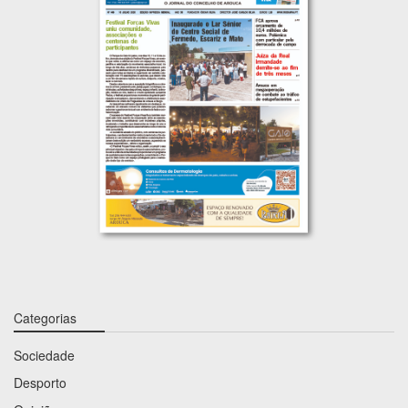
Categorias
Sociedade
Desporto