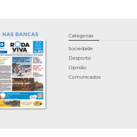
Categorias
Sociedade
Desporto
Opinião
Comunicados