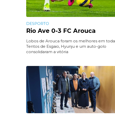
DESPORTO
Rio Ave 0-3 FC Arouca
Lobos de Arouca foram os melhores em toda a
Tentos de Esgaio, Hyunju e um auto-golo
consolidaram a vitória