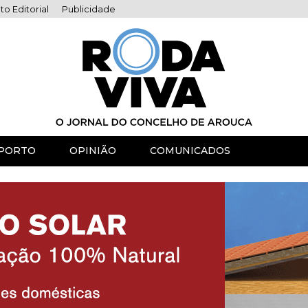
to Editorial
Publicidade
PORTO
OPINIÃO
COMUNICADOS