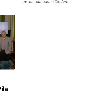
preparada para o Rio Ave
ila