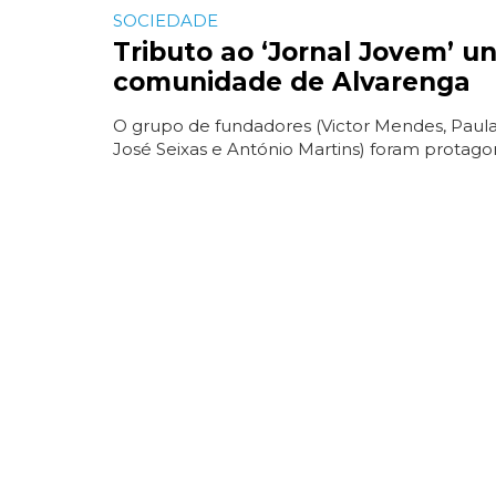
SOCIEDADE
Tributo ao ‘Jornal Jovem’ un
comunidade de Alvarenga
O grupo de fundadores (Victor Mendes, Paula
José Seixas e António Martins) foram protago