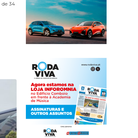
o de 34