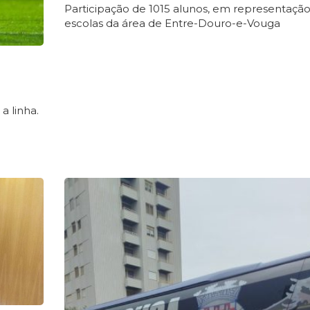
Participação de 1015 alunos, em representaçã
escolas da área de Entre-Douro-e-Vouga
 linha.