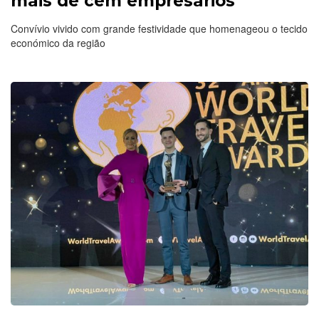
mais de cem empresários
Convívio vivido com grande festividade que homenageou o tecido
económico da região