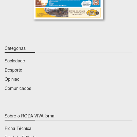
Categorias
Sociedade
Desporto
Opinião
Comunicados
Sobre o RODA VIVA jornal
Ficha Técnica