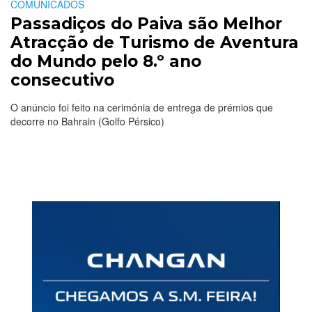
COMUNICADOS
Passadiços do Paiva são Melhor
Atracção de Turismo de Aventura
do Mundo pelo 8.º ano
consecutivo
O anúncio foi feito na cerimónia de entrega de prémios que
decorre no Bahrain (Golfo Pérsico)