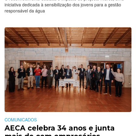
iniciativa dedicada à sensibilização dos jovens para a gestão
responsável da água
COMUNICADOS
AECA celebra 34 anos e junta