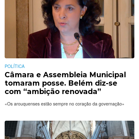
POLÍTICA
Câmara e Assembleia Municipal
tomaram posse. Belém diz-se
com “ambição renovada”
«Os arouquenses estão sempre no coração da governação»