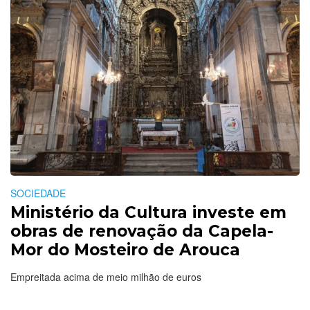
SOCIEDADE
Ministério da Cultura investe em
obras de renovação da Capela-
Mor do Mosteiro de Arouca
Empreitada acima de meio milhão de euros