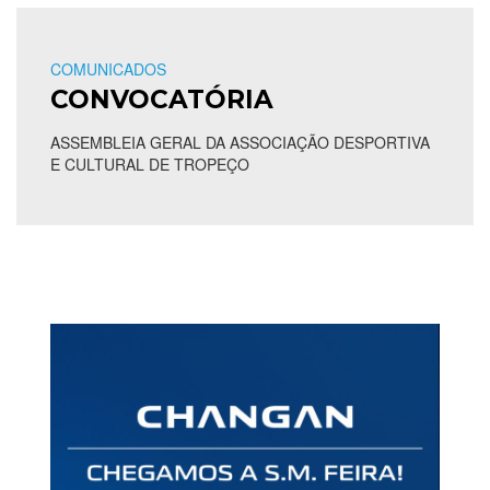
COMUNICADOS
CONVOCATÓRIA
ASSEMBLEIA GERAL DA ASSOCIAÇÃO DESPORTIVA
E CULTURAL DE TROPEÇO