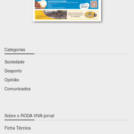
Categorias
Sociedade
Desporto
Opinião
Comunicados
Sobre o RODA VIVA jornal
Ficha Técnica