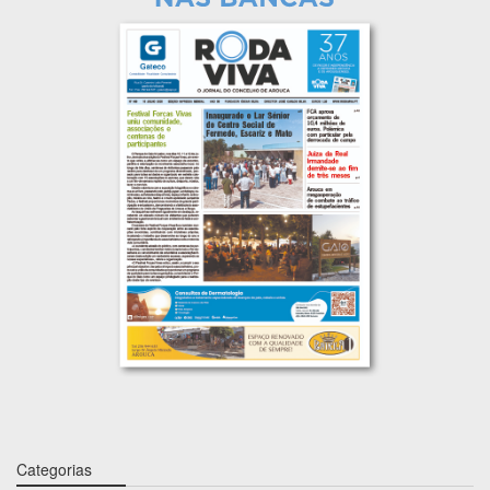
Categorias