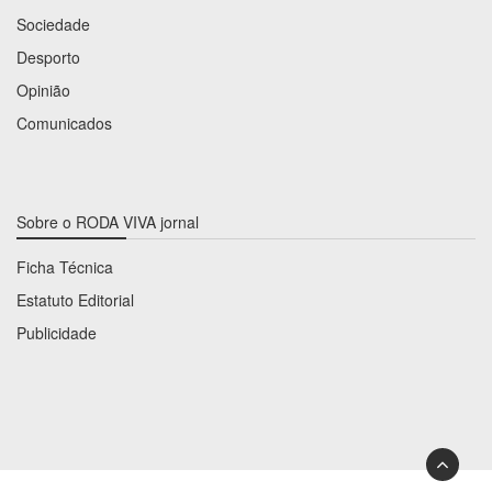
Sociedade
Desporto
Opinião
Comunicados
Sobre o RODA VIVA jornal
Ficha Técnica
Estatuto Editorial
Publicidade