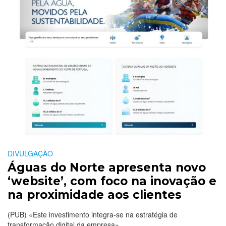
DIVULGAÇÃO
Águas do Norte apresenta novo
‘website’, com foco na inovação e
na proximidade aos clientes
(PUB) «Este investimento integra-se na estratégia de
transformação digital da empresa»