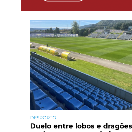
DESPORTO
Duelo entre lobos e dragõe