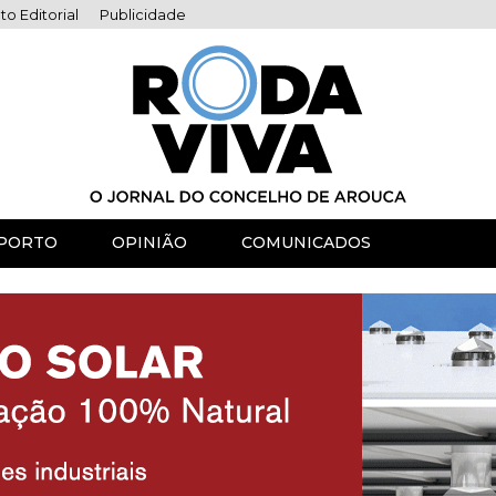
to Editorial
Publicidade
PORTO
OPINIÃO
COMUNICADOS