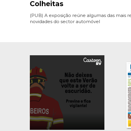
Colheitas
(PUB) A exposição reúne algumas das mais r
novidades do sector automóvel