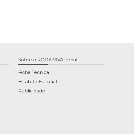
Sobre o RODA VIVA jornal
Ficha Técnica
Estatuto Editorial
Publicidade