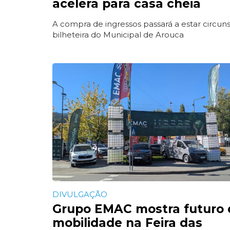
acelera para casa cheia
A compra de ingressos passará a estar circuns
bilheteira do Municipal de Arouca
DIVULGAÇÃO
Grupo EMAC mostra futuro 
mobilidade na Feira das