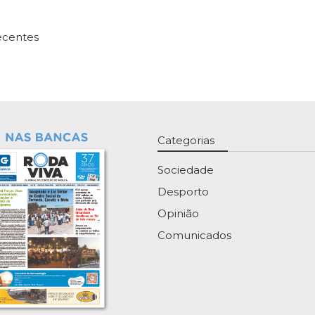
ecentes
Categorias
Sociedade
Desporto
Opinião
Comunicados