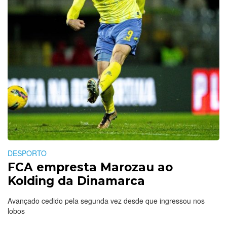
DESPORTO
FCA empresta Marozau ao
Kolding da Dinamarca
Avançado cedido pela segunda vez desde que ingressou nos
lobos