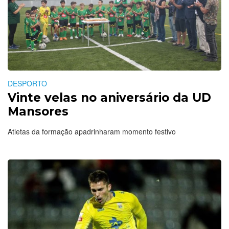
DESPORTO
Vinte velas no aniversário da UD
Mansores
Atletas da formação apadrinharam momento festivo