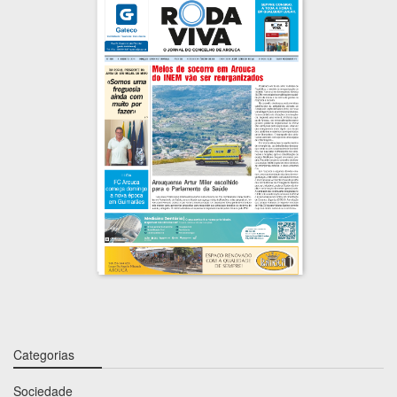
Categorias
Sociedade