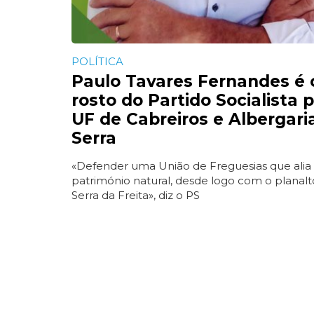
POLÍTICA
Paulo Tavares Fernandes é 
rosto do Partido Socialista 
UF de Cabreiros e Albergari
Serra
«Defender uma União de Freguesias que alia
património natural, desde logo com o planalt
Serra da Freita», diz o PS