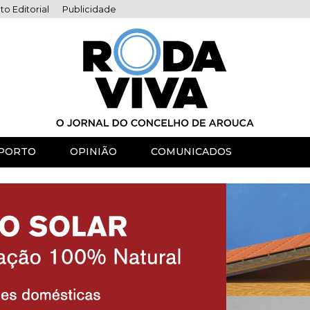
to Editorial
Publicidade
PORTO
OPINIÃO
COMUNICADOS