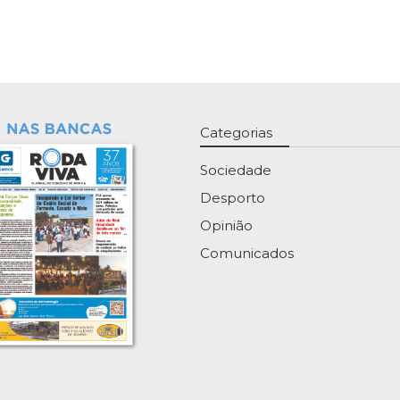
Categorias
Sociedade
Desporto
Opinião
Comunicados