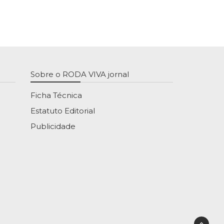
Sobre o RODA VIVA jornal
Ficha Técnica
Estatuto Editorial
Publicidade