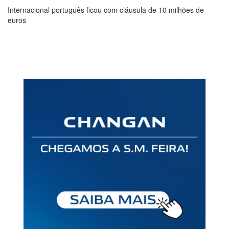
Internacional português ficou com cláusula de 10 milhões de
euros