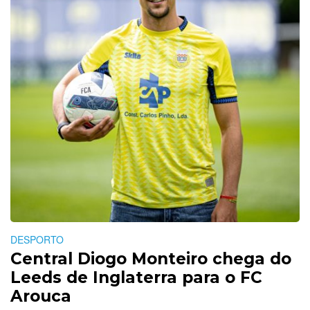
DESPORTO
Central Diogo Monteiro chega do
Leeds de Inglaterra para o FC
Arouca