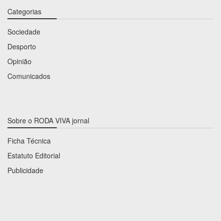
Categorias
Sociedade
Desporto
Opinião
Comunicados
Sobre o RODA VIVA jornal
Ficha Técnica
Estatuto Editorial
Publicidade