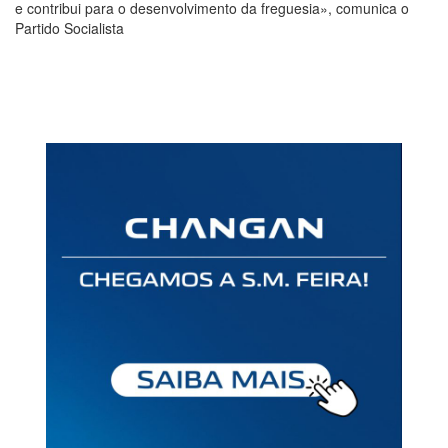
e contribui para o desenvolvimento da freguesia», comunica o
Partido Socialista