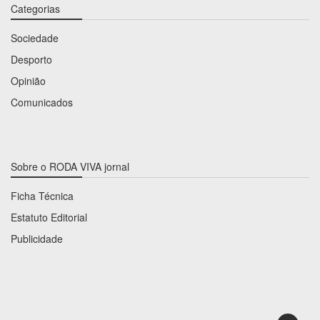
Categorias
Sociedade
Desporto
Opinião
Comunicados
Sobre o RODA VIVA jornal
Ficha Técnica
Estatuto Editorial
Publicidade