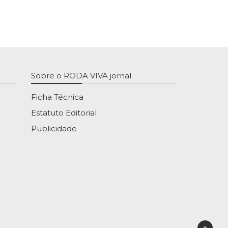
Sobre o RODA VIVA jornal
Ficha Técnica
Estatuto Editorial
Publicidade