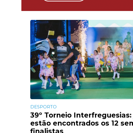
DESPORTO
39º Torneio Interfreguesias: 
estão encontrados os 12 sem
finalistas