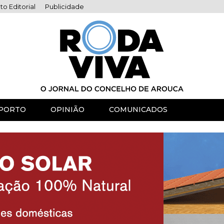
to Editorial
Publicidade
PORTO
OPINIÃO
COMUNICADOS