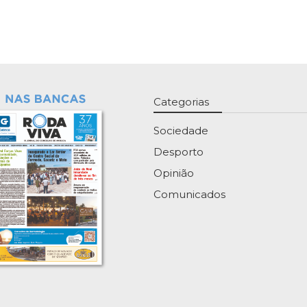
Categorias
Sociedade
Desporto
Opinião
Comunicados