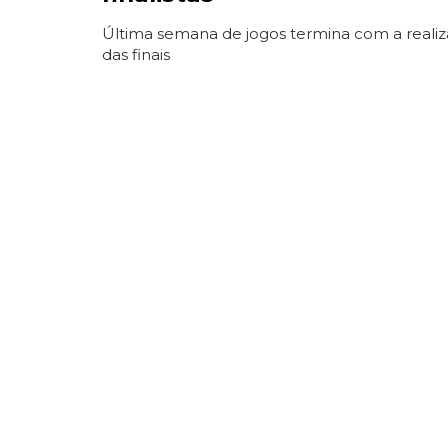
Última semana de jogos termina com a reali
das finais