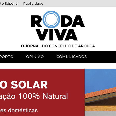
to Editorial
Publicidade
PORTO
OPINIÃO
COMUNICADOS