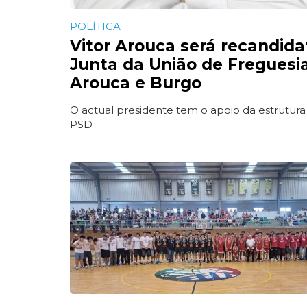
POLÍTICA
Vitor Arouca será recandida
Junta da União de Freguesi
Arouca e Burgo
O actual presidente tem o apoio da estrutura
PSD