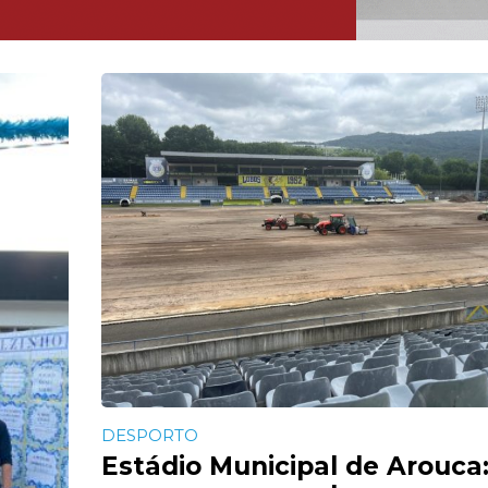
DESPORTO
Estádio Municipal de Arouca