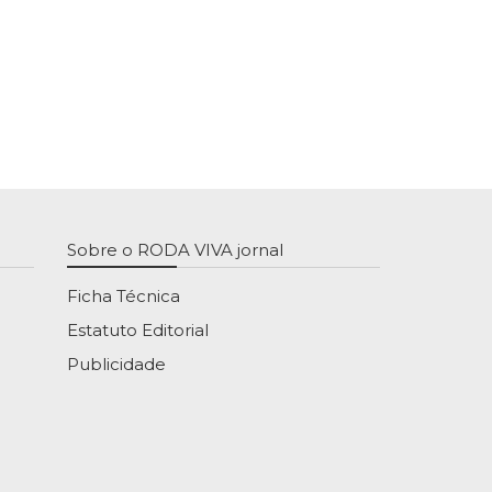
Sobre o RODA VIVA jornal
Ficha Técnica
Estatuto Editorial
Publicidade