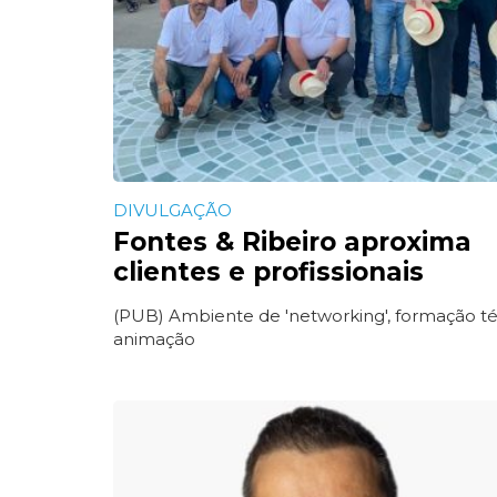
DIVULGAÇÃO
Fontes & Ribeiro aproxima
clientes e profissionais
(PUB) Ambiente de 'networking', formação té
animação