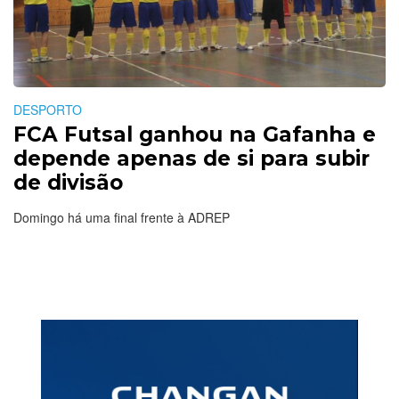
DESPORTO
FCA Futsal ganhou na Gafanha e
depende apenas de si para subir
de divisão
Domingo há uma final frente à ADREP