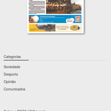
Categorias
Sociedade
Desporto
Opinião
Comunicados