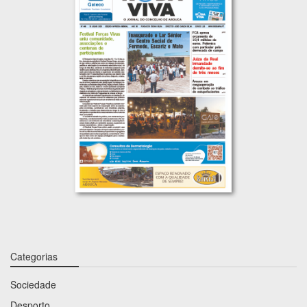
Categorias
Sociedade
Desporto