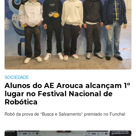
SOCIEDADE
Alunos do AE Arouca alcançam 1º
lugar no Festival Nacional de
Robótica
Robô da prova de “Busca e Salvamento” premiado no Funchal