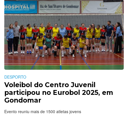
DESPORTO
Voleibol do Centro Juvenil
participou no Eurobol 2025, em
Gondomar
Evento reuniu mais de 1500 atletas jovens