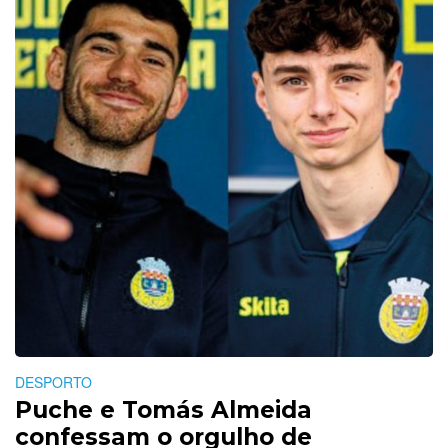
DESPORTO
Puche e Tomás Almeida
confessam o orgulho de