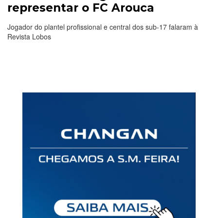
representar o FC Arouca
Jogador do plantel profissional e central dos sub-17 falaram à
Revista Lobos