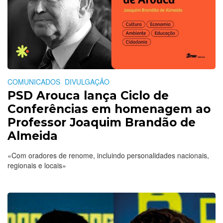
COMUNICADOS
DIVULGAÇÃO
PSD Arouca lança Ciclo de
Conferências em homenagem ao
Professor Joaquim Brandão de
Almeida
«Com oradores de renome, incluindo personalidades nacionais,
regionais e locais»