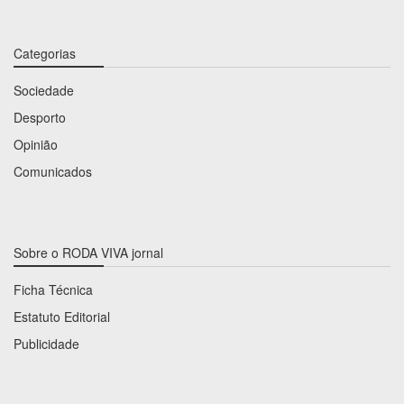
Categorias
Sociedade
Desporto
Opinião
Comunicados
Sobre o RODA VIVA jornal
Ficha Técnica
Estatuto Editorial
Publicidade