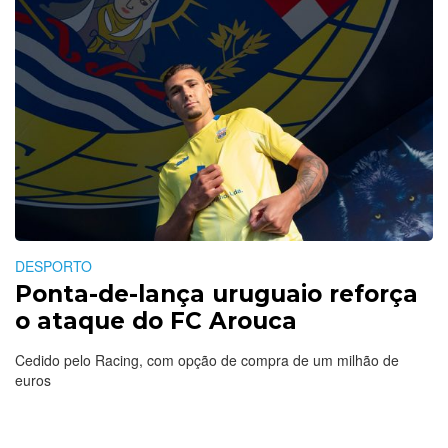
DESPORTO
Ponta-de-lança uruguaio reforça
o ataque do FC Arouca
Cedido pelo Racing, com opção de compra de um milhão de
euros