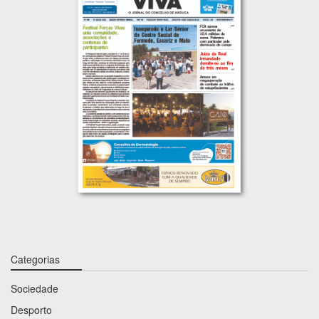
Categorias
Sociedade
Desporto