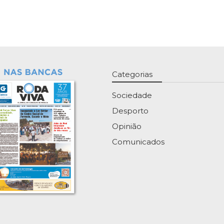
Categorias
Sociedade
Desporto
Opinião
Comunicados