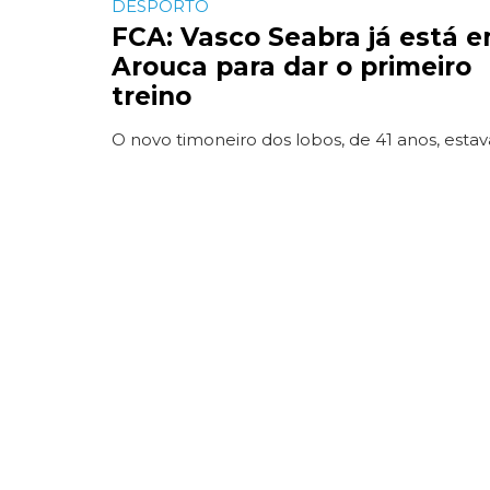
DESPORTO
FCA: Vasco Seabra já está 
Arouca para dar o primeiro
treino
O novo timoneiro dos lobos, de 41 anos, estava