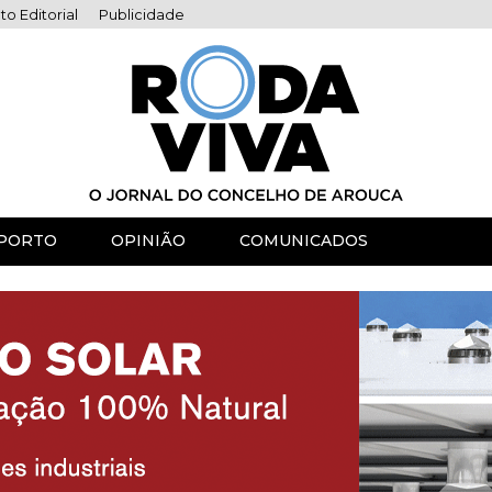
to Editorial
Publicidade
PORTO
OPINIÃO
COMUNICADOS