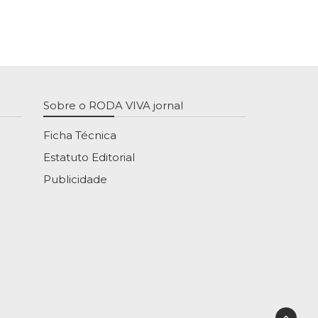
Sobre o RODA VIVA jornal
Ficha Técnica
Estatuto Editorial
Publicidade