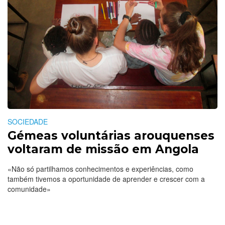
SOCIEDADE
Gémeas voluntárias arouquenses
voltaram de missão em Angola
«Não só partilhamos conhecimentos e experiências, como
também tivemos a oportunidade de aprender e crescer com a
comunidade»