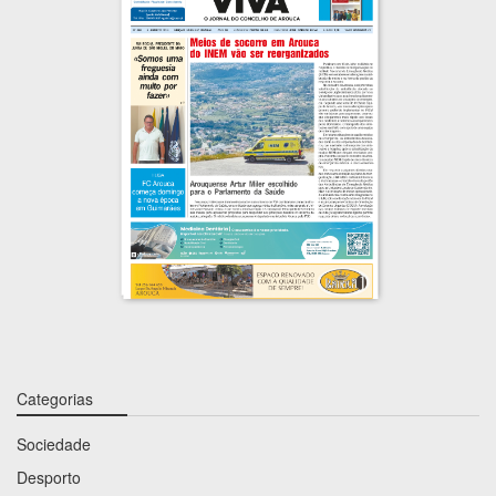
Categorias
Sociedade
Desporto