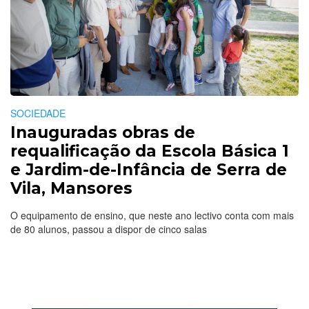
SOCIEDADE
Inauguradas obras de
requalificação da Escola Básica 1
e Jardim-de-Infância de Serra de
Vila, Mansores
O equipamento de ensino, que neste ano lectivo conta com mais
de 80 alunos, passou a dispor de cinco salas