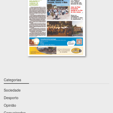
Categorias
Sociedade
Desporto
Opinião
Comunicados