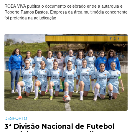
RODA VIVA publica o documento celebrado entre a autarquia e
Roberto Ramos Bastos. Empresa da área multimédia concorrente
foi preterida na adjudicação
DESPORTO
3ª Divisão Nacional de Futebol