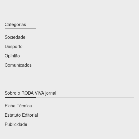
Categorias
Sociedade
Desporto
Opinião
Comunicados
Sobre o RODA VIVA jornal
Ficha Técnica
Estatuto Editorial
Publicidade