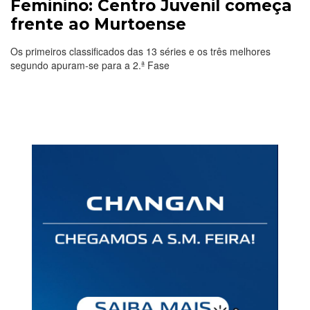
Feminino: Centro Juvenil começa
frente ao Murtoense
Os primeiros classificados das 13 séries e os três melhores
segundo apuram-se para a 2.ª Fase