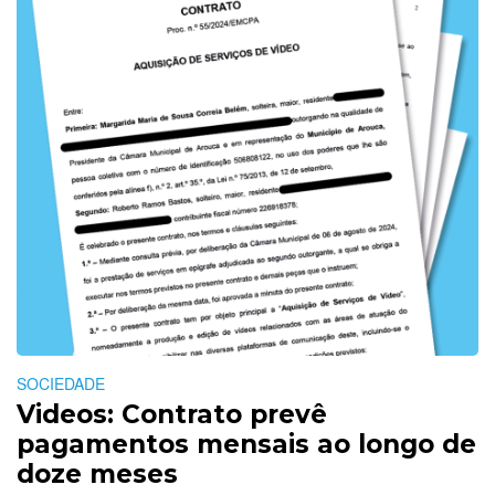
SOCIEDADE
Videos: Contrato prevê
pagamentos mensais ao longo de
doze meses