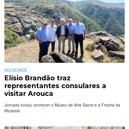
SOCIEDADE
Elísio Brandão traz
representantes consulares a
visitar Arouca
Jornada incluiu conhecer o Museu de Arte Sacra e a Frecha da
Mizarela