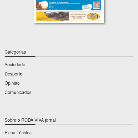
Categorias
Sociedade
Desporto
Opinião
Comunicados
Sobre o RODA VIVA jornal
Ficha Técnica