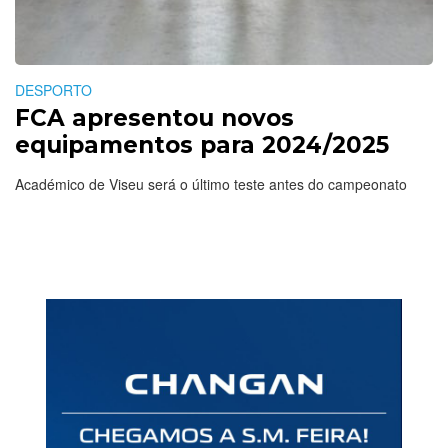
DESPORTO
FCA apresentou novos
equipamentos para 2024/2025
Académico de Viseu será o último teste antes do campeonato