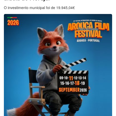
O investimento municipal foi de 19.945,04€