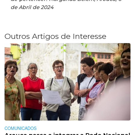
de Abril de 2024
Outros Artigos de Interesse
COMUNICADOS