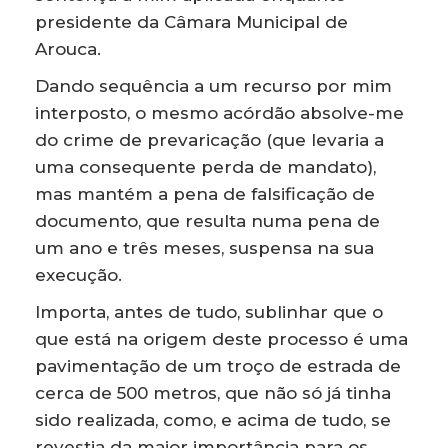
presidente da Câmara Municipal de
Arouca.
Dando sequência a um recurso por mim
interposto, o mesmo acórdão absolve-me
do crime de prevaricação (que levaria a
uma consequente perda de mandato),
mas mantém a pena de falsificação de
documento, que resulta numa pena de
um ano e três meses, suspensa na sua
execução.
Importa, antes de tudo, sublinhar que o
que está na origem deste processo é uma
pavimentação de um troço de estrada de
cerca de 500 metros, que não só já tinha
sido realizada, como, e acima de tudo, se
revestia da maior importância para os