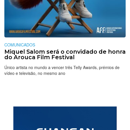
COMUNICADOS
Miquel Salom será o convidado de honra
do Arouca Film Festival
Único artista no mundo a vencer três Telly Awards, prémios de
vídeo e televisão, no mesmo ano