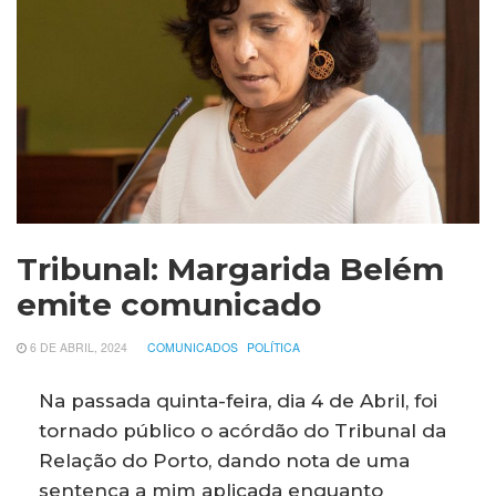
Tribunal: Margarida Belém
emite comunicado
6 DE ABRIL, 2024
COMUNICADOS
POLÍTICA
Na passada quinta-feira, dia 4 de Abril, foi
tornado público o acórdão do Tribunal da
Relação do Porto, dando nota de uma
sentença a mim aplicada enquanto