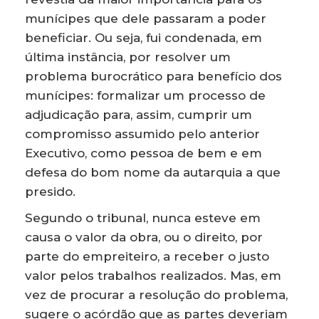
munícipes que dele passaram a poder
beneficiar. Ou seja, fui condenada, em
última instância, por resolver um
problema burocrático para benefício dos
munícipes: formalizar um processo de
adjudicação para, assim, cumprir um
compromisso assumido pelo anterior
Executivo, como pessoa de bem e em
defesa do bom nome da autarquia a que
presido.
Segundo o tribunal, nunca esteve em
causa o valor da obra, ou o direito, por
parte do empreiteiro, a receber o justo
valor pelos trabalhos realizados. Mas, em
vez de procurar a resolução do problema,
sugere o acórdão que as partes deveriam