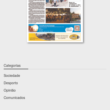
Categorias
Sociedade
Desporto
Opinião
Comunicados