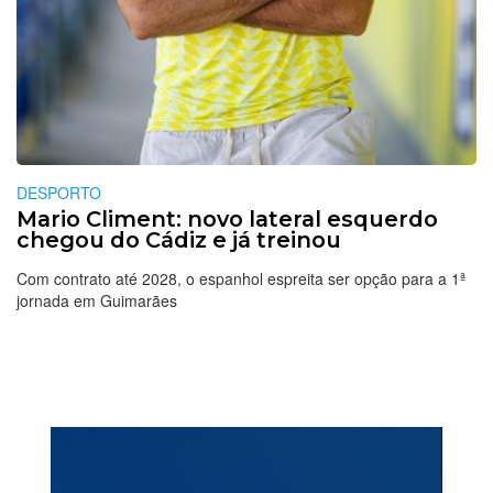
DESPORTO
Mario Climent: novo lateral esquerdo
chegou do Cádiz e já treinou
Com contrato até 2028, o espanhol espreita ser opção para a 1ª
jornada em Guimarães