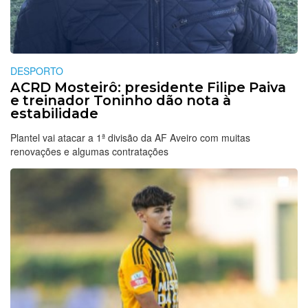
DESPORTO
ACRD Mosteirô: presidente Filipe Paiva
e treinador Toninho dão nota à
estabilidade
Plantel vai atacar a 1ª divisão da AF Aveiro com muitas
renovações e algumas contratações