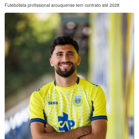
Futebolista profissional arouquense tem contrato até 2028