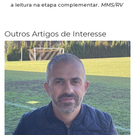
a leitura na etapa complementar.
MMS/RV
Outros Artigos de Interesse