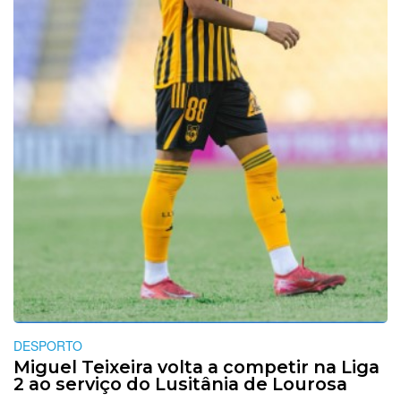
DESPORTO
Miguel Teixeira volta a competir na Liga
2 ao serviço do Lusitânia de Lourosa