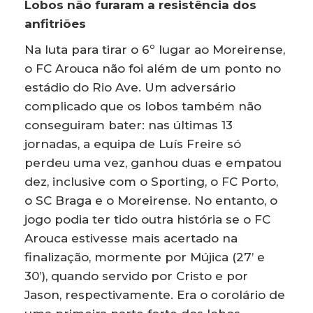
Lobos não furaram a resistência dos
anfitriões
Na luta para tirar o 6º lugar ao Moreirense,
o FC Arouca não foi além de um ponto no
estádio do Rio Ave. Um adversário
complicado que os lobos também não
conseguiram bater: nas últimas 13
jornadas, a equipa de Luís Freire só
perdeu uma vez, ganhou duas e empatou
dez, inclusive com o Sporting, o FC Porto,
o SC Braga e o Moreirense. No entanto, o
jogo podia ter tido outra história se o FC
Arouca estivesse mais acertado na
finalização, mormente por Mújica (27’ e
30’), quando servido por Cristo e por
Jason, respectivamente. Era o corolário de