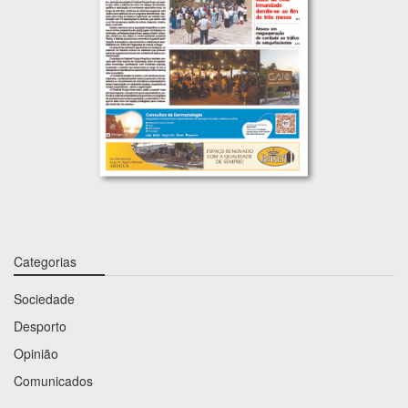
Categorias
Sociedade
Desporto
Opinião
Comunicados