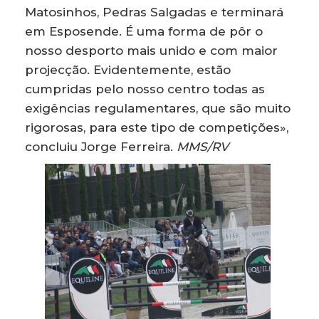
Matosinhos, Pedras Salgadas e terminará
em Esposende. É uma forma de pôr o
nosso desporto mais unido e com maior
projecção. Evidentemente, estão
cumpridas pelo nosso centro todas as
exigências regulamentares, que são muito
rigorosas, para este tipo de competições»,
concluiu Jorge Ferreira.
MMS/RV