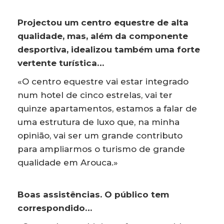
Projectou um centro equestre de alta
qualidade, mas, além da componente
desportiva, idealizou também uma forte
vertente turística…
«O centro equestre vai estar integrado
num hotel de cinco estrelas, vai ter
quinze apartamentos, estamos a falar de
uma estrutura de luxo que, na minha
opinião, vai ser um grande contributo
para ampliarmos o turismo de grande
qualidade em Arouca.»
Boas assistências. O público tem
correspondido…