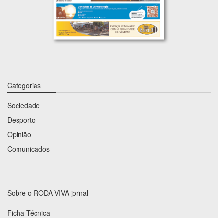
Categorias
Sociedade
Desporto
Opinião
Comunicados
Sobre o RODA VIVA jornal
Ficha Técnica