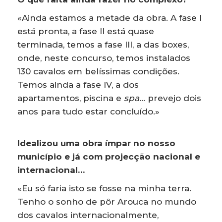
«Ainda estamos a metade da obra. A fase I
está pronta, a fase II está quase
terminada, temos a fase III, a das boxes,
onde, neste concurso, temos instalados
130 cavalos em belíssimas condições.
Temos ainda a fase IV, a dos
apartamentos, piscina e
spa
… prevejo dois
anos para tudo estar concluído.»
Idealizou uma obra ímpar no nosso
município e já com projecção nacional e
internacional…
«Eu só faria isto se fosse na minha terra.
Tenho o sonho de pôr Arouca no mundo
dos cavalos internacionalmente,