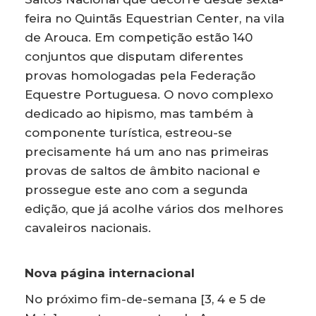
feira no Quintãs Equestrian Center, na vila
de Arouca. Em competição estão 140
conjuntos que disputam diferentes
provas homologadas pela Federação
Equestre Portuguesa. O novo complexo
dedicado ao hipismo, mas também à
componente turística, estreou-se
precisamente há um ano nas primeiras
provas de saltos de âmbito nacional e
prossegue este ano com a segunda
edição, que já acolhe vários dos melhores
cavaleiros nacionais.
Nova página internacional
No próximo fim-de-semana [3, 4 e 5 de