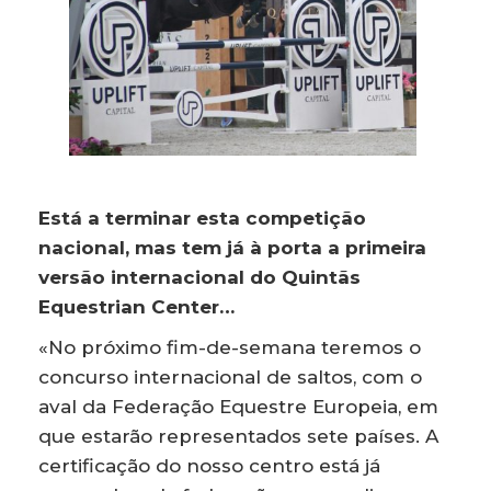
Está a terminar esta competição
nacional, mas tem já à porta a primeira
versão internacional do Quintãs
Equestrian Center…
«No próximo fim-de-semana teremos o
concurso internacional de saltos, com o
aval da Federação Equestre Europeia, em
que estarão representados sete países. A
certificação do nosso centro está já