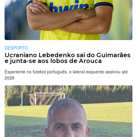
DESPORTO
Ucraniano Lebedenko sai do Guimarães
e junta-se aos lobos de Arouca
Experiente no futebol português, o lateral esquerdo assinou até
2028