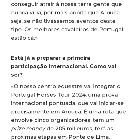
conseguir atrair à nossa terra gente que
nunca viria, por mais bonita que Arouca
seja, se não tivéssemos eventos deste
tipo. Os melhores cavaleiros de Portugal
estão cá.»
Está já a preparar a primeira
participação internacional. Como vai
ser?
«O nosso centro equestre vai integrar o
Portugal Horses Tour 2024, uma prova
internacional pontuada, que vai iniciar-se
precisamente em Arouca. É uma rota que
envolve cinco organizadores, tem um
prize money
de 205 mil euros, terá as
próximas etapas em Ponte de Lima,