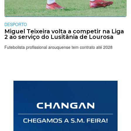
DESPORTO
Miguel Teixeira volta a competir na Liga
2 ao serviço do Lusitânia de Lourosa
Futebolista profissional arouquense tem contrato até 2028