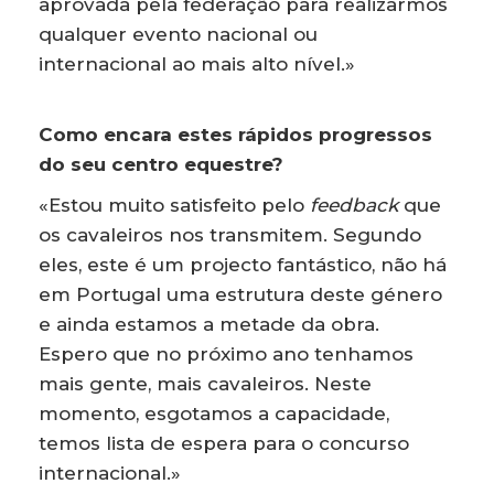
aprovada pela federação para realizarmos
qualquer evento nacional ou
internacional ao mais alto nível.»
Como encara estes rápidos progressos
do seu centro equestre?
«Estou muito satisfeito pelo
feedback
que
os cavaleiros nos transmitem. Segundo
eles, este é um projecto fantástico, não há
em Portugal uma estrutura deste género
e ainda estamos a metade da obra.
Espero que no próximo ano tenhamos
mais gente, mais cavaleiros. Neste
momento, esgotamos a capacidade,
temos lista de espera para o concurso
internacional.»