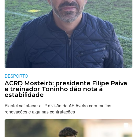
DESPORTO
ACRD Mosteirô: presidente Filipe Paiva
e treinador Toninho dão nota à
estabilidade
Plantel vai atacar a 1ª divisão da AF Aveiro com muitas
renovações e algumas contratações