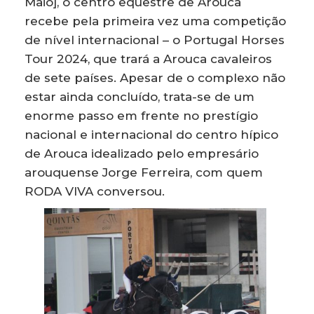
Maio], o centro equestre de Arouca
recebe pela primeira vez uma competição
de nível internacional – o Portugal Horses
Tour 2024, que trará a Arouca cavaleiros
de sete países. Apesar de o complexo não
estar ainda concluído, trata-se de um
enorme passo em frente no prestígio
nacional e internacional do centro hípico
de Arouca idealizado pelo empresário
arouquense Jorge Ferreira, com quem
RODA VIVA conversou.