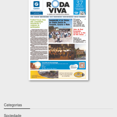
Categorias
Sociedade