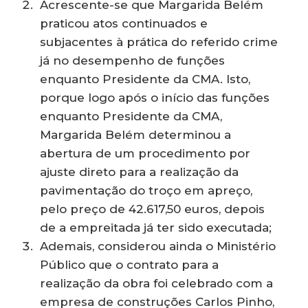
Acrescente-se que Margarida Belém
praticou atos continuados e
subjacentes à prática do referido crime
já no desempenho de funções
enquanto Presidente da CMA. Isto,
porque logo após o início das funções
enquanto Presidente da CMA,
Margarida Belém determinou a
abertura de um procedimento por
ajuste direto para a realização da
pavimentação do troço em apreço,
pelo preço de 42.617,50 euros, depois
de a empreitada já ter sido executada;
Ademais, considerou ainda o Ministério
Público que o contrato para a
realização da obra foi celebrado com a
empresa de construções Carlos Pinho,