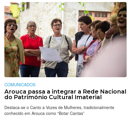
COMUNICADOS
Arouca passa a integrar a Rede Nacional
do Património Cultural Imaterial
Destaca-se o Canto a Vozes de Mulheres, tradicionalmente
conhecido em Arouca como “Botar Cantas”