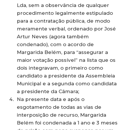
Lda, sem a observância de qualquer
procedimento legalmente estipulado
para a contratação pública, de modo
meramente verbal, ordenado por José
Artur Neves (agora também
condenado), com o acordo de
Margarida Belém, para “assegurar a
maior votação possível” na lista que os
dois integravam, o primeiro como
candidato a presidente da Assembleia
Municipal e a segunda como candidata
a presidente da Câmara;
Na presente data e após o
esgotamento de todas as vias de
interposição de recurso, Margarida
Belém foi condenada a 1 ano e 3 meses