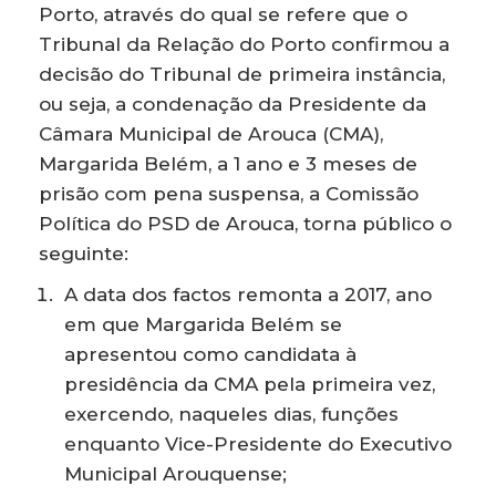
Porto, através do qual se refere que o
Tribunal da Relação do Porto confirmou a
decisão do Tribunal de primeira instância,
ou seja, a condenação da Presidente da
Câmara Municipal de Arouca (CMA),
Margarida Belém, a 1 ano e 3 meses de
prisão com pena suspensa, a Comissão
Política do PSD de Arouca, torna público o
seguinte:
A data dos factos remonta a 2017, ano
em que Margarida Belém se
apresentou como candidata à
presidência da CMA pela primeira vez,
exercendo, naqueles dias, funções
enquanto Vice-Presidente do Executivo
Municipal Arouquense;