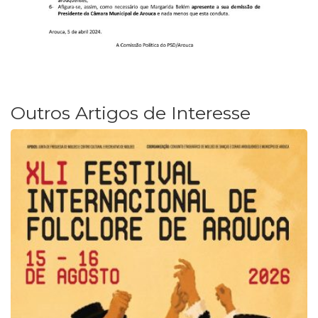
Outros Artigos de Interesse