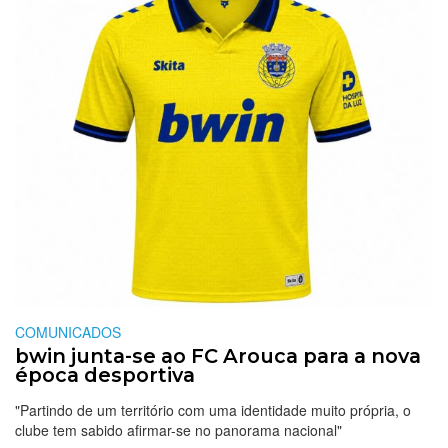
COMUNICADOS
bwin junta-se ao FC Arouca para a nova
época desportiva
"Partindo de um território com uma identidade muito própria, o
clube tem sabido afirmar-se no panorama nacional"