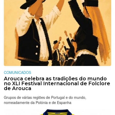
COMUNICADOS
Arouca celebra as tradições do mundo
no XLI Festival Internacional de Folclore
de Arouca
Grupos de várias regiões de Portugal e do mundo,
nomeadamente da Polónia e de Espanha