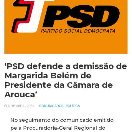
‘PSD defende a demissão de
Margarida Belém de
Presidente da Câmara de
Arouca’
6 DE ABRIL, 2024
COMUNICADOS
POLÍTICA
No seguimento do comunicado emitido
pela Procuradoria-Geral Regional do