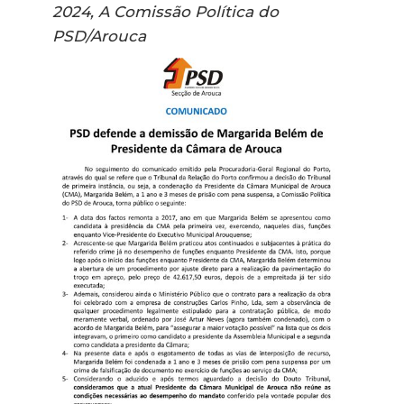
2024, A Comissão Política do
PSD/Arouca