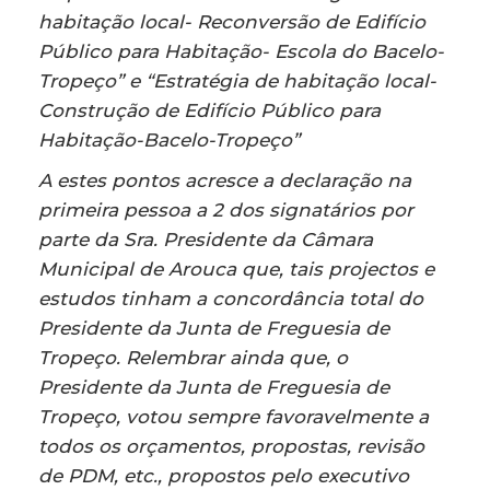
habitação local- Reconversão de Edifício
Público para Habitação- Escola do Bacelo-
Tropeço” e “Estratégia de habitação local-
Construção de Edifício Público para
Habitação-Bacelo-Tropeço”
A estes pontos acresce a declaração na
primeira pessoa a 2 dos signatários por
parte da Sra. Presidente da Câmara
Municipal de Arouca que, tais projectos e
estudos tinham a concordância total do
Presidente da Junta de Freguesia de
Tropeço. Relembrar ainda que, o
Presidente da Junta de Freguesia de
Tropeço, votou sempre favoravelmente a
todos os orçamentos, propostas, revisão
de PDM, etc., propostos pelo executivo