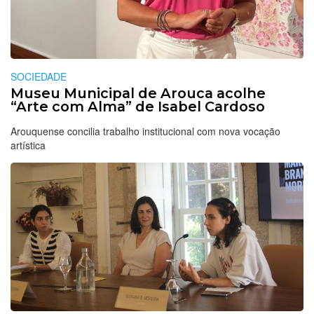
SOCIEDADE
Museu Municipal de Arouca acolhe
“Arte com Alma” de Isabel Cardoso
Arouquense concilia trabalho institucional com nova vocação
artística