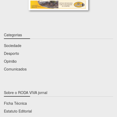
Categorias
Sociedade
Desporto
Opinião
Comunicados
Sobre o RODA VIVA jornal
Ficha Técnica
Estatuto Editorial