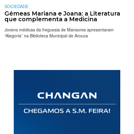
SOCIEDADE
Gémeas Mariana e Joana: a Literatura
que complementa a Medicina
Jovens médicas da freguesia de Mansores apresentaram
“Alegoria” na Biblioteca Municipal de Arouca