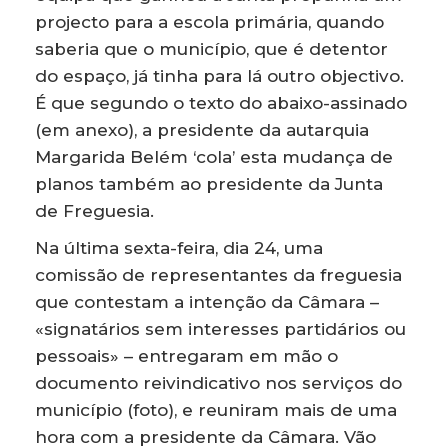
projecto para a escola primária, quando
saberia que o município, que é detentor
do espaço, já tinha para lá outro objectivo.
É que segundo o texto do abaixo-assinado
(em anexo), a presidente da autarquia
Margarida Belém ‘cola’ esta mudança de
planos também ao presidente da Junta
de Freguesia.
Na última sexta-feira, dia 24, uma
comissão de representantes da freguesia
que contestam a intenção da Câmara –
«signatários sem interesses partidários ou
pessoais» – entregaram em mão o
documento reivindicativo nos serviços do
município (foto), e reuniram mais de uma
hora com a presidente da Câmara. Vão