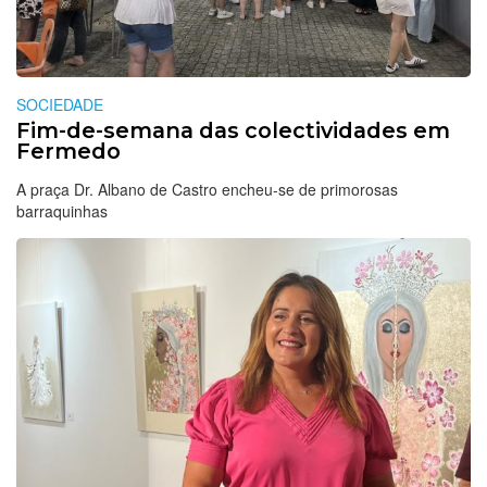
SOCIEDADE
Fim-de-semana das colectividades em
Fermedo
A praça Dr. Albano de Castro encheu-se de primorosas
barraquinhas