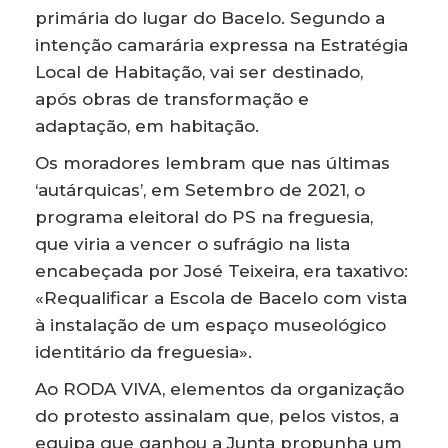
primária do lugar do Bacelo. Segundo a
intenção camarária expressa na Estratégia
Local de Habitação, vai ser destinado,
após obras de transformação e
adaptação, em habitação.
Os moradores lembram que nas últimas
‘autárquicas’, em Setembro de 2021, o
programa eleitoral do PS na freguesia,
que viria a vencer o sufrágio na lista
encabeçada por José Teixeira, era taxativo:
«Requalificar a Escola de Bacelo com vista
à instalação de um espaço museológico
identitário da freguesia».
Ao RODA VIVA, elementos da organização
do protesto assinalam que, pelos vistos, a
equipa que ganhou a Junta propunha um