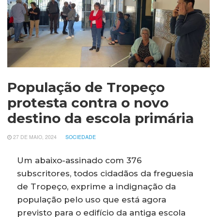
População de Tropeço
protesta contra o novo
destino da escola primária
27 DE MAIO, 2024
SOCIEDADE
Um abaixo-assinado com 376
subscritores, todos cidadãos da freguesia
de Tropeço, exprime a indignação da
população pelo uso que está agora
previsto para o edifício da antiga escola