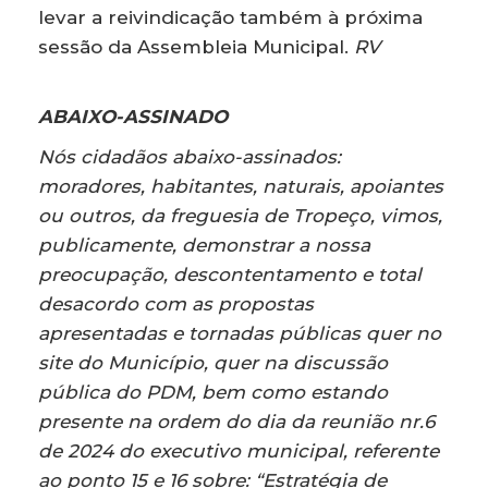
levar a reivindicação também à próxima
sessão da Assembleia Municipal.
RV
ABAIXO-ASSINADO
Nós cidadãos abaixo-assinados:
moradores, habitantes, naturais, apoiantes
ou outros, da freguesia de Tropeço, vimos,
publicamente, demonstrar a nossa
preocupação, descontentamento e total
desacordo com as propostas
apresentadas e tornadas públicas quer no
site do Município, quer na discussão
pública do PDM, bem como estando
presente na ordem do dia da reunião nr.6
de 2024 do executivo municipal, referente
ao ponto 15 e 16 sobre: “Estratégia de