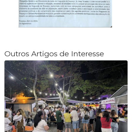
Outros Artigos de Interesse