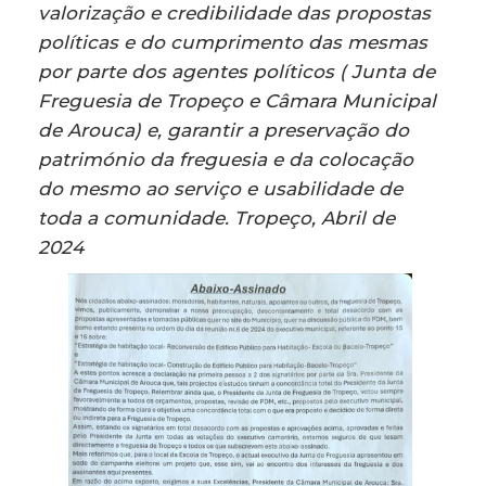
valorização e credibilidade das propostas
políticas e do cumprimento das mesmas
por parte dos agentes políticos ( Junta de
Freguesia de Tropeço e Câmara Municipal
de Arouca) e, garantir a preservação do
património da freguesia e da colocação
do mesmo ao serviço e usabilidade de
toda a comunidade.
Tropeço, Abril de
2024