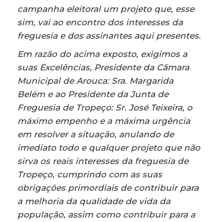
campanha eleitoral um projeto que, esse
sim, vai ao encontro dos interesses da
freguesia e dos assinantes aqui presentes.
Em razão do acima exposto, exigimos a
suas Excelências, Presidente da Câmara
Municipal de Arouca: Sra.
Margarida
Belém e ao Presidente da Junta de
Freguesia de Tropeço: Sr. José Teixeira, o
máximo empenho e a máxima urgência
em resolver a situação, anulando de
imediato todo e qualquer projeto que não
sirva os reais interesses da freguesia de
Tropeço, cumprindo com as suas
obrigações primordiais de contribuir para
a melhoria da qualidade de vida da
população, assim como contribuir para a