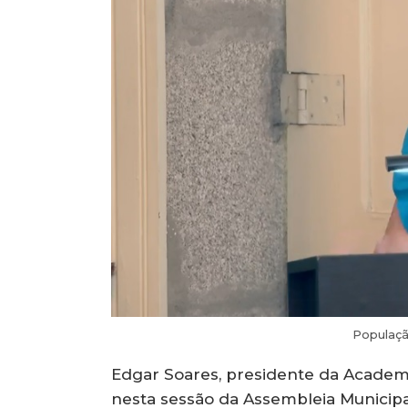
Populaçã
Edgar Soares, presidente da Academi
nesta sessão da Assembleia Municipa