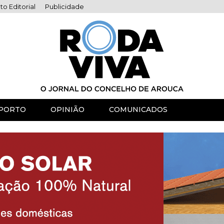
to Editorial
Publicidade
PORTO
OPINIÃO
COMUNICADOS