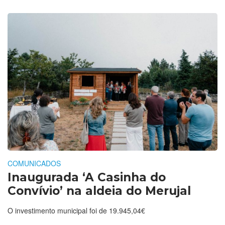
COMUNICADOS
Inaugurada ‘A Casinha do
Convívio’ na aldeia do Merujal
O investimento municipal foi de 19.945,04€