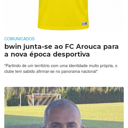
COMUNICADOS
bwin junta-se ao FC Arouca para
a nova época desportiva
"Partindo de um território com uma identidade muito própria, o
clube tem sabido afirmar-se no panorama nacional"