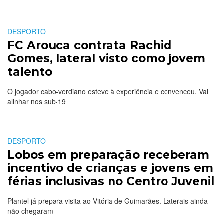
DESPORTO
FC Arouca contrata Rachid
Gomes, lateral visto como jovem
talento
O jogador cabo-verdiano esteve à experiência e convenceu. Vai
alinhar nos sub-19
DESPORTO
Lobos em preparação receberam
incentivo de crianças e jovens em
férias inclusivas no Centro Juvenil
Plantel já prepara visita ao Vitória de Guimarães. Laterais ainda
não chegaram