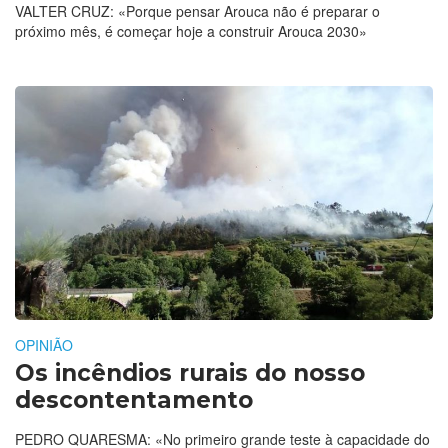
VALTER CRUZ: «Porque pensar Arouca não é preparar o
próximo mês, é começar hoje a construir Arouca 2030»
OPINIÃO
Os incêndios rurais do nosso
descontentamento
PEDRO QUARESMA: «No primeiro grande teste à capacidade do