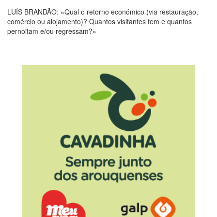
LUÍS BRANDÃO: «Qual o retorno económico (via restauração,
comércio ou alojamento)? Quantos visitantes tem e quantos
pernoitam e/ou regressam?»