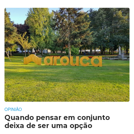
OPINIÃO
Quando pensar em conjunto
deixa de ser uma opção