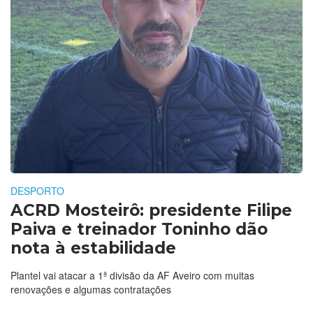
DESPORTO
ACRD Mosteirô: presidente Filipe
Paiva e treinador Toninho dão
nota à estabilidade
Plantel vai atacar a 1ª divisão da AF Aveiro com muitas
renovações e algumas contratações