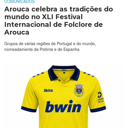
COMUNICADOS
Arouca celebra as tradições do
mundo no XLI Festival
Internacional de Folclore de
Arouca
Grupos de várias regiões de Portugal e do mundo,
nomeadamente da Polónia e de Espanha