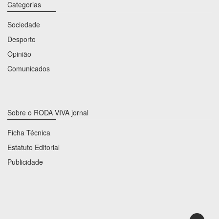
Categorias
Sociedade
Desporto
Opinião
Comunicados
Sobre o RODA VIVA jornal
Ficha Técnica
Estatuto Editorial
Publicidade