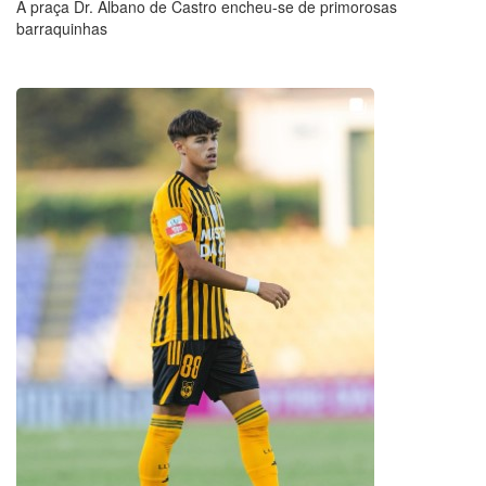
A praça Dr. Albano de Castro encheu-se de primorosas
barraquinhas