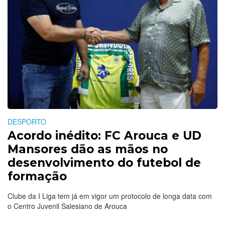
DESPORTO
Acordo inédito: FC Arouca e UD
Mansores dão as mãos no
desenvolvimento do futebol de
formação
Clube da I Liga tem já em vigor um protocolo de longa data com
o Centro Juvenil Salesiano de Arouca