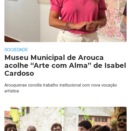
SOCIEDADE
Museu Municipal de Arouca
acolhe “Arte com Alma” de Isabel
Cardoso
Arouquense concilia trabalho institucional com nova vocação
artística