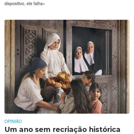
dispositivo, ele falha»
OPINIÃO
Um ano sem recriação histórica