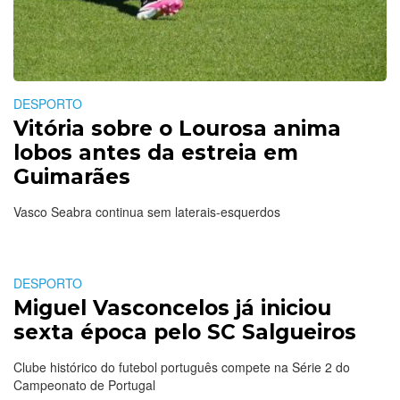
DESPORTO
Vitória sobre o Lourosa anima
lobos antes da estreia em
Guimarães
Vasco Seabra continua sem laterais-esquerdos
DESPORTO
Miguel Vasconcelos já iniciou
sexta época pelo SC Salgueiros
Clube histórico do futebol português compete na Série 2 do
Campeonato de Portugal