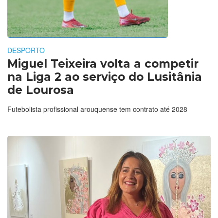
DESPORTO
Miguel Teixeira volta a competir
na Liga 2 ao serviço do Lusitânia
de Lourosa
Futebolista profissional arouquense tem contrato até 2028