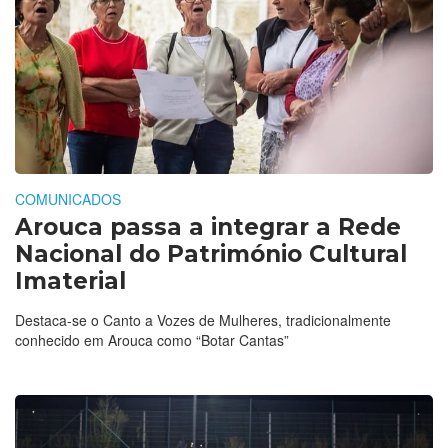
COMUNICADOS
Arouca passa a integrar a Rede
Nacional do Património Cultural
Imaterial
Destaca-se o Canto a Vozes de Mulheres, tradicionalmente
conhecido em Arouca como “Botar Cantas”