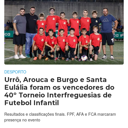
DESPORTO
Urrô, Arouca e Burgo e Santa
Eulália foram os vencedores do
40º Torneio Interfreguesias de
Futebol Infantil
Resultados e classificações finais. FPF, AFA e FCA marcaram
presença no evento