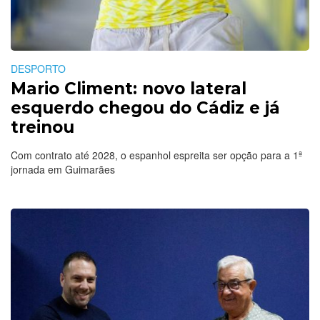
DESPORTO
Mario Climent: novo lateral
esquerdo chegou do Cádiz e já
treinou
Com contrato até 2028, o espanhol espreita ser opção para a 1ª
jornada em Guimarães