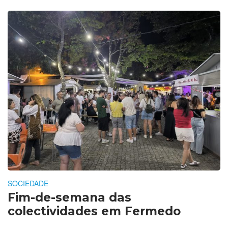
SOCIEDADE
Fim-de-semana das
colectividades em Fermedo