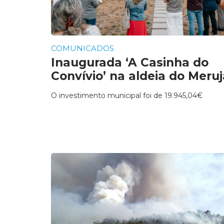
COMUNICADOS
Inaugurada ‘A Casinha do
Convívio’ na aldeia do Meruj
O investimento municipal foi de 19.945,04€