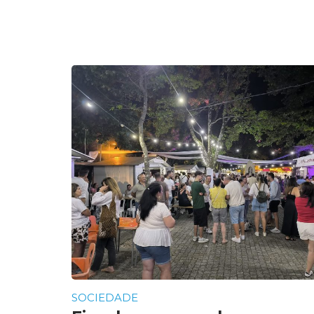
SOCIEDADE