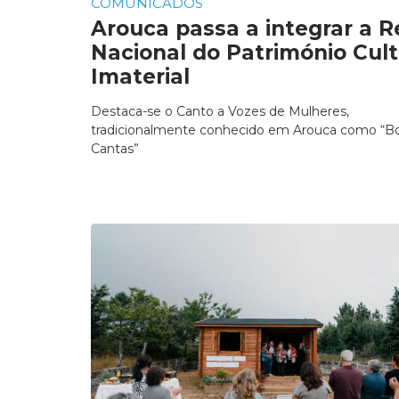
COMUNICADOS
Arouca passa a integrar a 
Nacional do Património Cult
Imaterial
Destaca-se o Canto a Vozes de Mulheres,
tradicionalmente conhecido em Arouca como “Bo
Cantas”