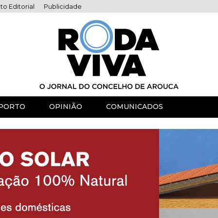
to Editorial
Publicidade
PORTO
OPINIÃO
COMUNICADOS