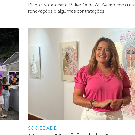
Plantel vai atacar a 1ª divisão da AF Aveiro com mu
renovações e algumas contratações
SOCIEDADE