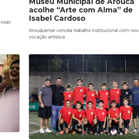
Museu Municipal de Arouca
acolhe “Arte com Alma” de
Isabel Cardoso
rosas
Arouquense concilia trabalho institucional com nov
vocação artística