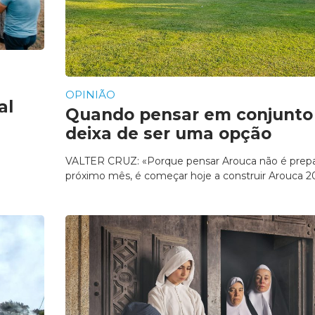
OPINIÃO
al
Quando pensar em conjunto
deixa de ser uma opção
VALTER CRUZ: «Porque pensar Arouca não é prepa
próximo mês, é começar hoje a construir Arouca 