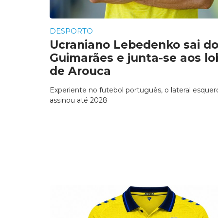
DESPORTO
Ucraniano Lebedenko sai d
Guimarães e junta-se aos lo
de Arouca
Experiente no futebol português, o lateral esquer
assinou até 2028