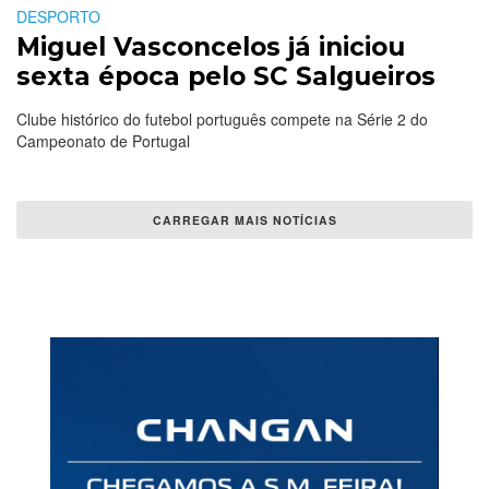
DESPORTO
Miguel Vasconcelos já iniciou
sexta época pelo SC Salgueiros
Clube histórico do futebol português compete na Série 2 do
Campeonato de Portugal
CARREGAR MAIS NOTÍCIAS