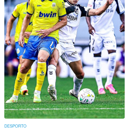
DESPORTO