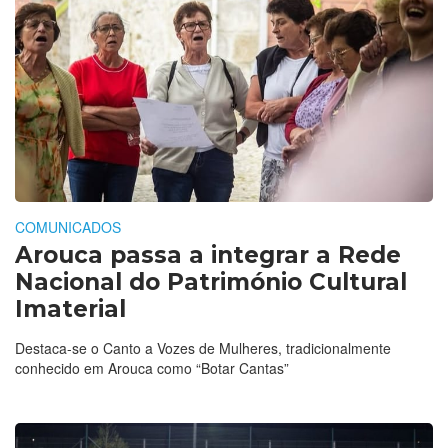
COMUNICADOS
Arouca passa a integrar a Rede
Nacional do Património Cultural
Imaterial
Destaca-se o Canto a Vozes de Mulheres, tradicionalmente
conhecido em Arouca como “Botar Cantas”