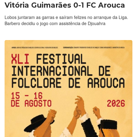
Vitória Guimarães 0-1 FC Arouca
Lobos juntaram as garras e saíram felizes no arranque da Liga.
Barbero decidiu o jogo com assistência de Djouahra