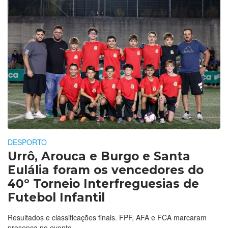
DESPORTO
Urrô, Arouca e Burgo e Santa
Eulália foram os vencedores do
40º Torneio Interfreguesias de
Futebol Infantil
Resultados e classificações finais. FPF, AFA e FCA marcaram
presença no evento