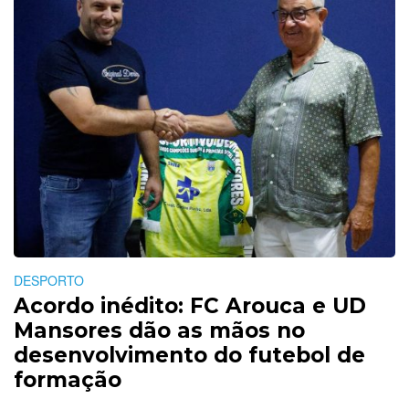
DESPORTO
Acordo inédito: FC Arouca e UD
Mansores dão as mãos no
desenvolvimento do futebol de
formação