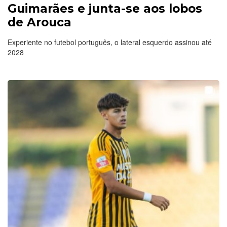
Guimarães e junta-se aos lobos
de Arouca
Experiente no futebol português, o lateral esquerdo assinou até
2028