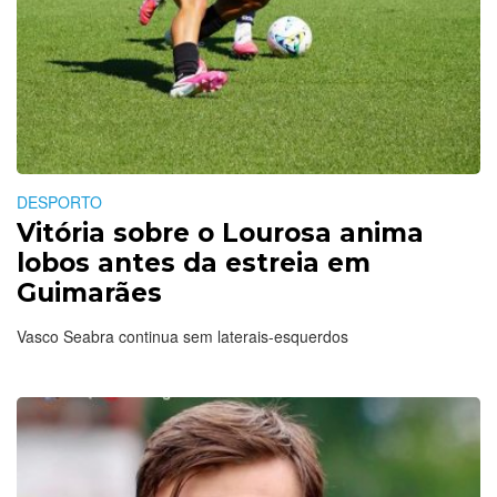
DESPORTO
Vitória sobre o Lourosa anima
lobos antes da estreia em
Guimarães
Vasco Seabra continua sem laterais-esquerdos