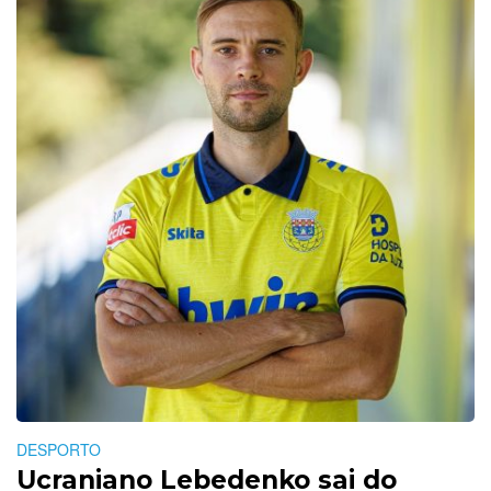
DESPORTO
Ucraniano Lebedenko sai do