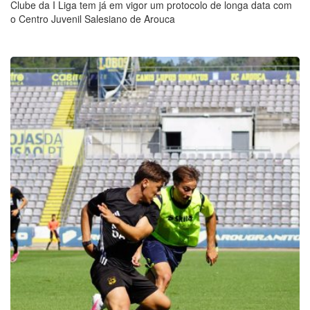
Clube da I Liga tem já em vigor um protocolo de longa data com
o Centro Juvenil Salesiano de Arouca