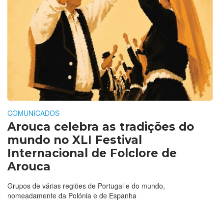
COMUNICADOS
Arouca celebra as tradições do
mundo no XLI Festival
Internacional de Folclore de
Arouca
Grupos de várias regiões de Portugal e do mundo,
nomeadamente da Polónia e de Espanha