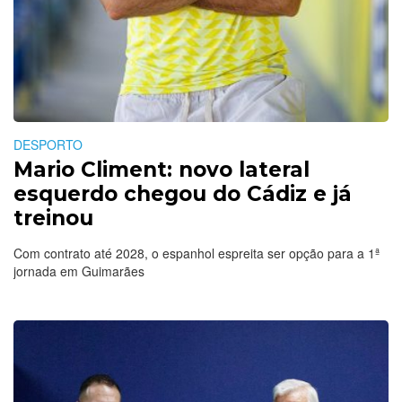
DESPORTO
Mario Climent: novo lateral
esquerdo chegou do Cádiz e já
treinou
Com contrato até 2028, o espanhol espreita ser opção para a 1ª
jornada em Guimarães