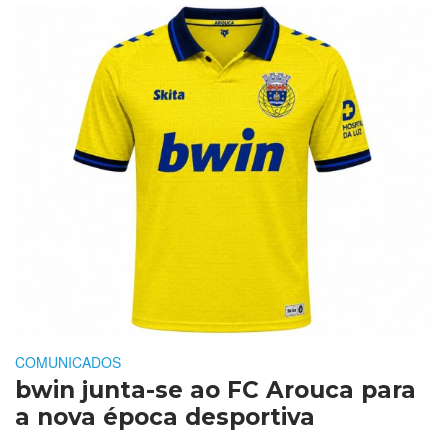
COMUNICADOS
bwin junta-se ao FC Arouca para
a nova época desportiva