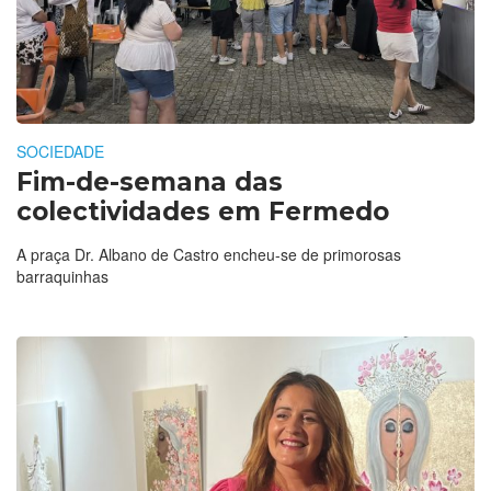
SOCIEDADE
Fim-de-semana das
colectividades em Fermedo
A praça Dr. Albano de Castro encheu-se de primorosas
barraquinhas