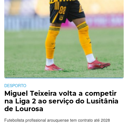
DESPORTO
Miguel Teixeira volta a competir
na Liga 2 ao serviço do Lusitânia
de Lourosa
Futebolista profissional arouquense tem contrato até 2028