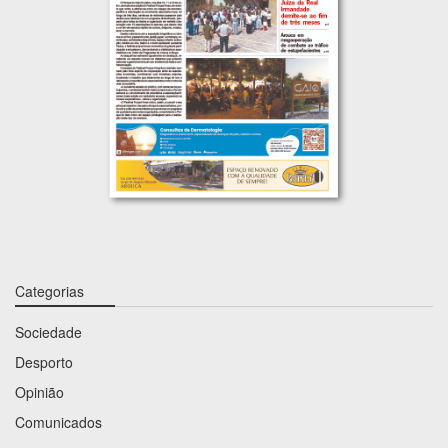
Categorias
Sociedade
Desporto
Opinião
Comunicados