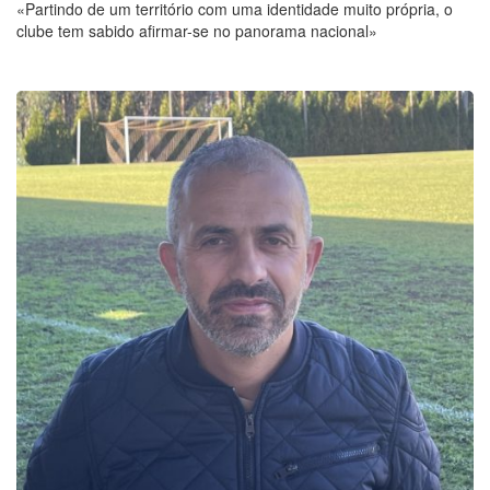
«Partindo de um território com uma identidade muito própria, o
clube tem sabido afirmar-se no panorama nacional»