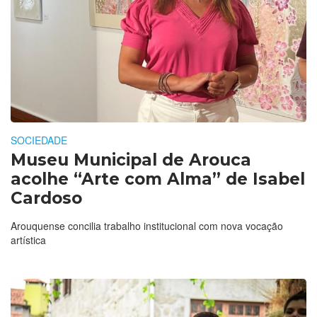
SOCIEDADE
Museu Municipal de Arouca
acolhe “Arte com Alma” de Isabel
Cardoso
Arouquense concilia trabalho institucional com nova vocação
artística