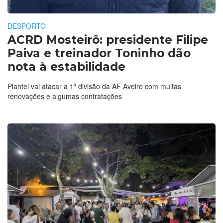
DESPORTO
ACRD Mosteirô: presidente Filipe
Paiva e treinador Toninho dão
nota à estabilidade
Plantel vai atacar a 1ª divisão da AF Aveiro com muitas
renovações e algumas contratações