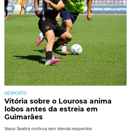
DESPORTO
Vitória sobre o Lourosa anima
lobos antes da estreia em
Guimarães
Vasco Seabra continua sem laterais-esquerdos