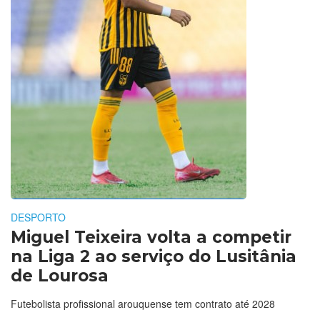
DESPORTO
Miguel Teixeira volta a competir
na Liga 2 ao serviço do Lusitânia
de Lourosa
Futebolista profissional arouquense tem contrato até 2028