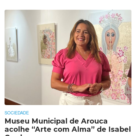
SOCIEDADE
Museu Municipal de Arouca
acolhe “Arte com Alma” de Isabel