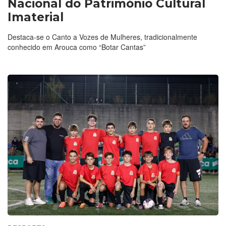
Nacional do Património Cultural
Imaterial
Destaca-se o Canto a Vozes de Mulheres, tradicionalmente
conhecido em Arouca como “Botar Cantas”