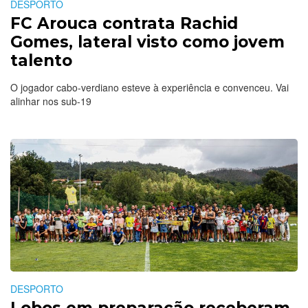
DESPORTO
FC Arouca contrata Rachid
Gomes, lateral visto como jovem
talento
O jogador cabo-verdiano esteve à experiência e convenceu. Vai
alinhar nos sub-19
DESPORTO