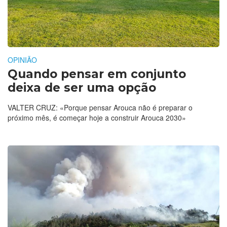
OPINIÃO
Quando pensar em conjunto
deixa de ser uma opção
VALTER CRUZ: «Porque pensar Arouca não é preparar o
próximo mês, é começar hoje a construir Arouca 2030»