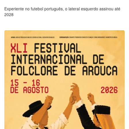
Experiente no futebol português, o lateral esquerdo assinou até
2028