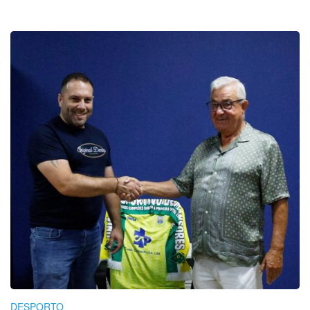
DESPORTO