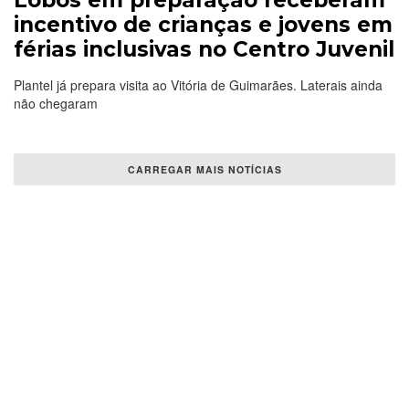
Lobos em preparação receberam
incentivo de crianças e jovens em
férias inclusivas no Centro Juvenil
Plantel já prepara visita ao Vitória de Guimarães. Laterais ainda
não chegaram
CARREGAR MAIS NOTÍCIAS