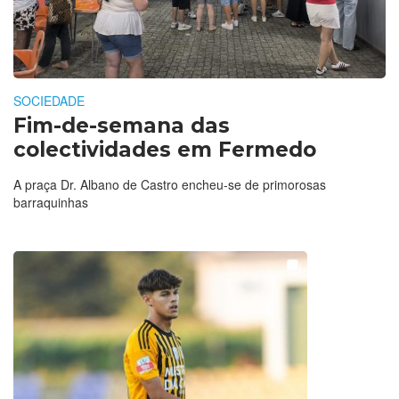
SOCIEDADE
Fim-de-semana das
colectividades em Fermedo
A praça Dr. Albano de Castro encheu-se de primorosas
barraquinhas