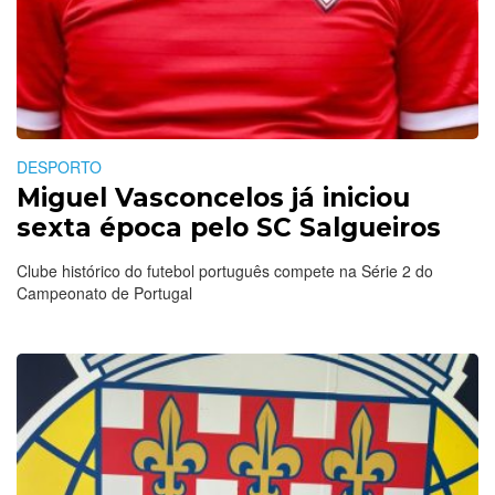
DESPORTO
Miguel Vasconcelos já iniciou
sexta época pelo SC Salgueiros
Clube histórico do futebol português compete na Série 2 do
Campeonato de Portugal