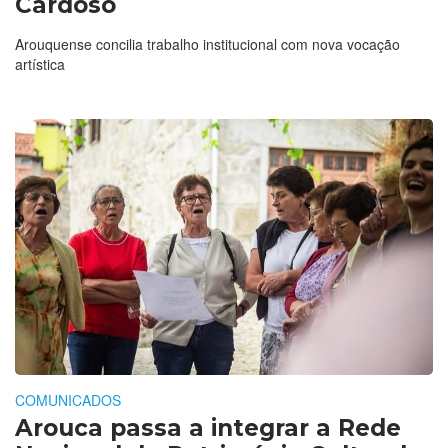
Cardoso
Arouquense concilia trabalho institucional com nova vocação
artística
COMUNICADOS
Arouca passa a integrar a Rede