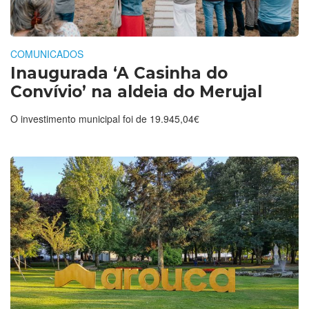
COMUNICADOS
Inaugurada ‘A Casinha do
Convívio’ na aldeia do Merujal
O investimento municipal foi de 19.945,04€