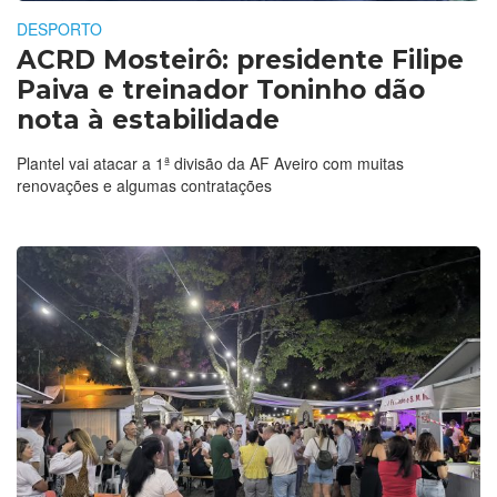
DESPORTO
ACRD Mosteirô: presidente Filipe
Paiva e treinador Toninho dão
nota à estabilidade
Plantel vai atacar a 1ª divisão da AF Aveiro com muitas
renovações e algumas contratações