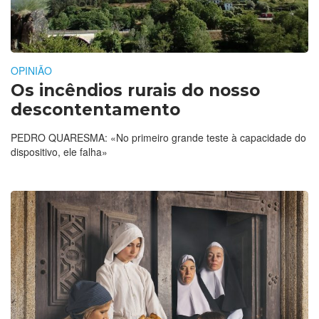
OPINIÃO
Os incêndios rurais do nosso
descontentamento
PEDRO QUARESMA: «No primeiro grande teste à capacidade do
dispositivo, ele falha»