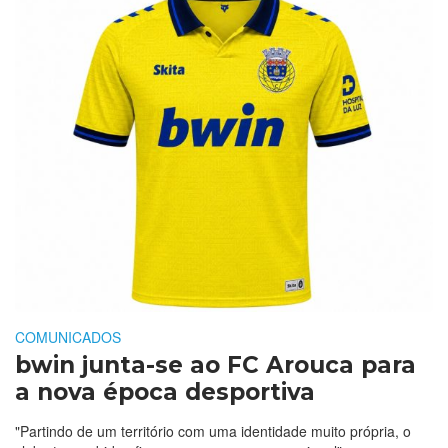
COMUNICADOS
bwin junta-se ao FC Arouca para
a nova época desportiva
"Partindo de um território com uma identidade muito própria, o