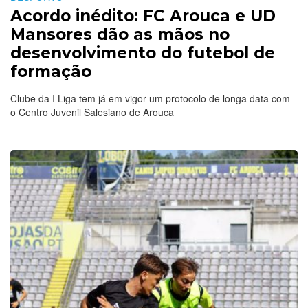
Acordo inédito: FC Arouca e UD
Mansores dão as mãos no
desenvolvimento do futebol de
formação
Clube da I Liga tem já em vigor um protocolo de longa data com
o Centro Juvenil Salesiano de Arouca