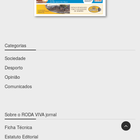
Categorias
Sociedade
Desporto
Opinião
Comunicados
Sobre o RODA VIVA jornal
Ficha Técnica
Estatuto Editorial