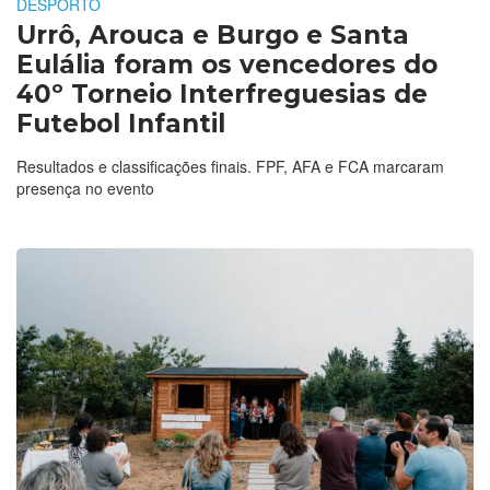
DESPORTO
Urrô, Arouca e Burgo e Santa
Eulália foram os vencedores do
40º Torneio Interfreguesias de
Futebol Infantil
Resultados e classificações finais. FPF, AFA e FCA marcaram
presença no evento