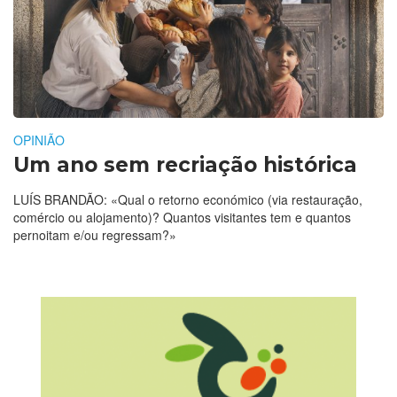
OPINIÃO
Um ano sem recriação histórica
LUÍS BRANDÃO: «Qual o retorno económico (via restauração,
comércio ou alojamento)? Quantos visitantes tem e quantos
pernoitam e/ou regressam?»