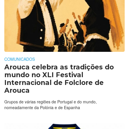
COMUNICADOS
Arouca celebra as tradições do
mundo no XLI Festival
Internacional de Folclore de
Arouca
Grupos de várias regiões de Portugal e do mundo,
nomeadamente da Polónia e de Espanha