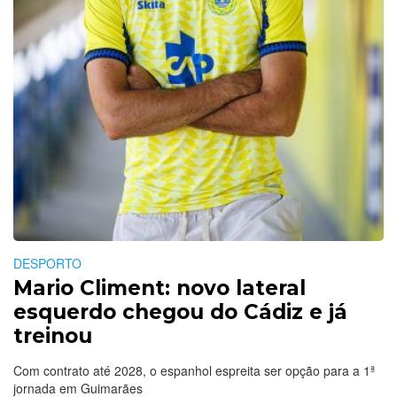
DESPORTO
Mario Climent: novo lateral
esquerdo chegou do Cádiz e já
treinou
Com contrato até 2028, o espanhol espreita ser opção para a 1ª
jornada em Guimarães