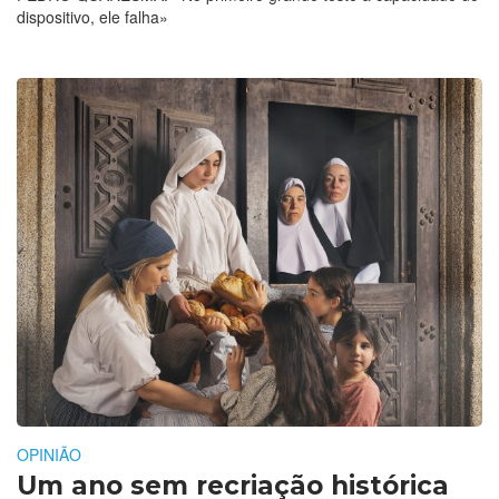
dispositivo, ele falha»
OPINIÃO
Um ano sem recriação histórica