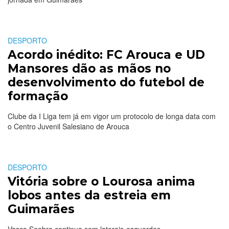
DESPORTO
Acordo inédito: FC Arouca e UD
Mansores dão as mãos no
desenvolvimento do futebol de
formação
Clube da I Liga tem já em vigor um protocolo de longa data com
o Centro Juvenil Salesiano de Arouca
DESPORTO
Vitória sobre o Lourosa anima
lobos antes da estreia em
Guimarães