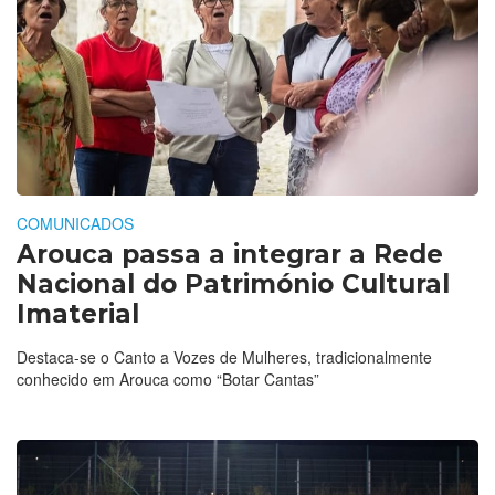
COMUNICADOS
Arouca passa a integrar a Rede
Nacional do Património Cultural
Imaterial
Destaca-se o Canto a Vozes de Mulheres, tradicionalmente
conhecido em Arouca como “Botar Cantas”