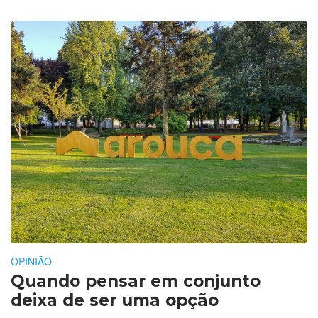
OPINIÃO
Quando pensar em conjunto
deixa de ser uma opção