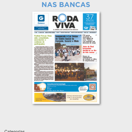
Categorias