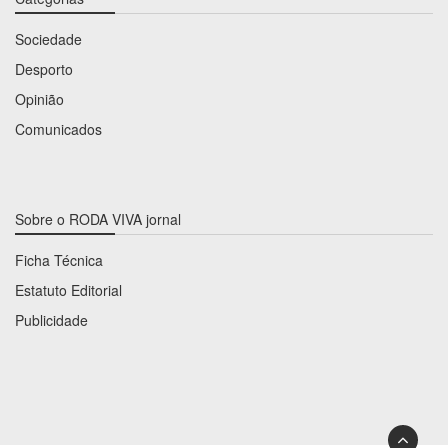
Sociedade
Desporto
Opinião
Comunicados
Sobre o RODA VIVA jornal
Ficha Técnica
Estatuto Editorial
Publicidade