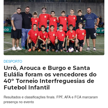
DESPORTO
Urrô, Arouca e Burgo e Santa
Eulália foram os vencedores do
40º Torneio Interfreguesias de
Futebol Infantil
Resultados e classificações finais. FPF, AFA e FCA marcaram
presença no evento