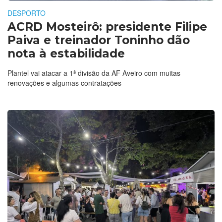
DESPORTO
ACRD Mosteirô: presidente Filipe
Paiva e treinador Toninho dão
nota à estabilidade
Plantel vai atacar a 1ª divisão da AF Aveiro com muitas
renovações e algumas contratações