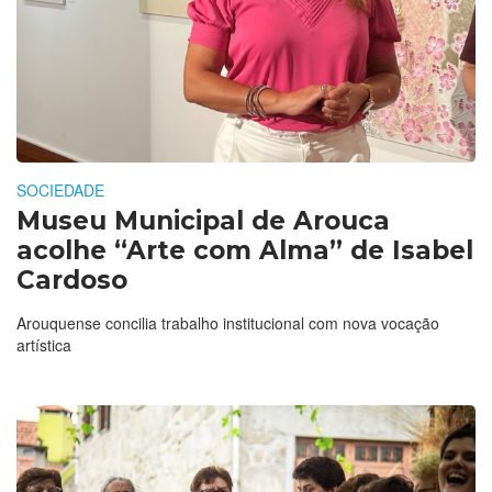
SOCIEDADE
Museu Municipal de Arouca
acolhe “Arte com Alma” de Isabel
Cardoso
Arouquense concilia trabalho institucional com nova vocação
artística