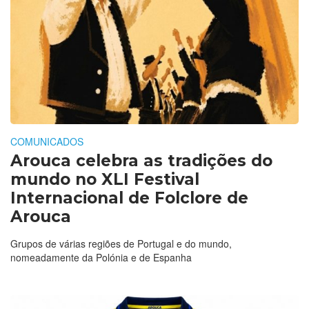
COMUNICADOS
Arouca celebra as tradições do
mundo no XLI Festival
Internacional de Folclore de
Arouca
Grupos de várias regiões de Portugal e do mundo,
nomeadamente da Polónia e de Espanha