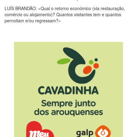
LUÍS BRANDÃO: «Qual o retorno económico (via restauração,
comércio ou alojamento)? Quantos visitantes tem e quantos
pernoitam e/ou regressam?»