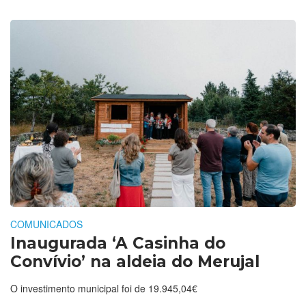
COMUNICADOS
Inaugurada ‘A Casinha do
Convívio’ na aldeia do Merujal
O investimento municipal foi de 19.945,04€