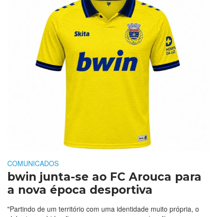
COMUNICADOS
bwin junta-se ao FC Arouca para
a nova época desportiva
"Partindo de um território com uma identidade muito própria, o