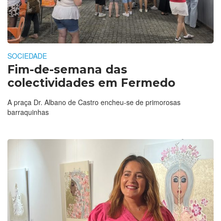
SOCIEDADE
Fim-de-semana das
colectividades em Fermedo
A praça Dr. Albano de Castro encheu-se de primorosas
barraquinhas