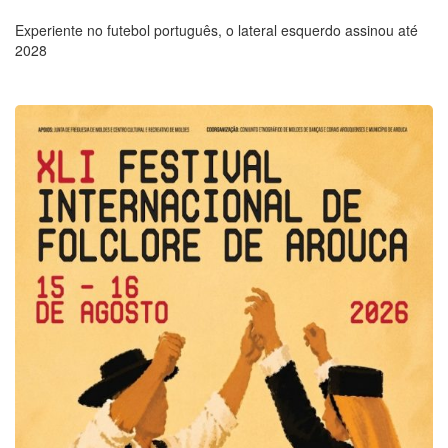
Experiente no futebol português, o lateral esquerdo assinou até
2028