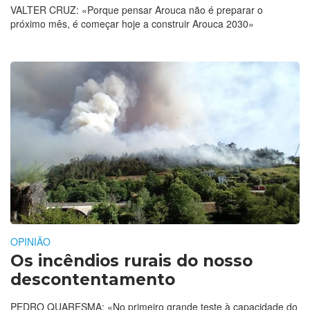
VALTER CRUZ: «Porque pensar Arouca não é preparar o
próximo mês, é começar hoje a construir Arouca 2030»
OPINIÃO
Os incêndios rurais do nosso
descontentamento
PEDRO QUARESMA: «No primeiro grande teste à capacidade do